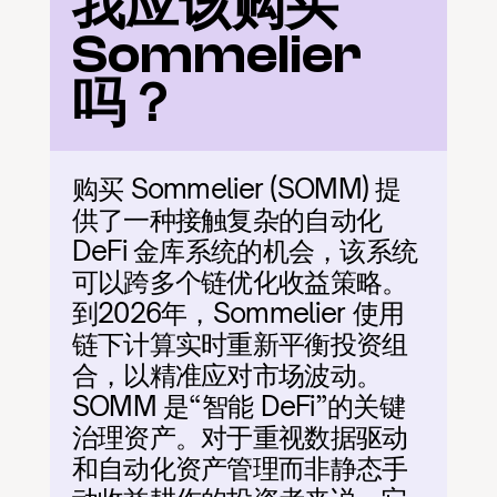
我应该购买 
Sommelier 
吗？
购买 Sommelier (SOMM) 提
供了一种接触复杂的自动化 
DeFi 金库系统的机会，该系统
可以跨多个链优化收益策略。
到2026年，Sommelier 使用
链下计算实时重新平衡投资组
合，以精准应对市场波动。
SOMM 是“智能 DeFi”的关键
治理资产。对于重视数据驱动
和自动化资产管理而非静态手