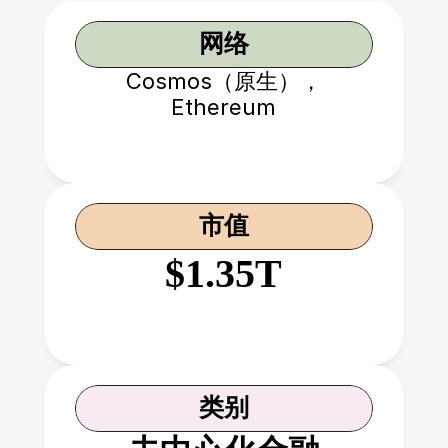
网络
Cosmos（原生），
Ethereum
市值
$1.35T
类别