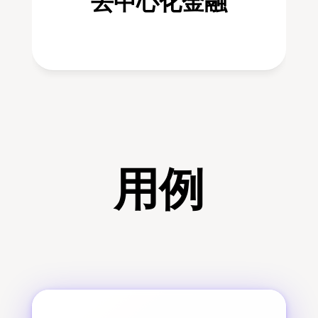
去中心化金融
用例