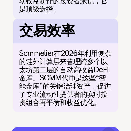
动收益耕作的投资者来说，它
是顶级选择。
交易效率
Sommelier在2026年利用复杂
的链外计算层来管理跨多个以
太坊第二层的自动高收益DeFi
金库。SOMM代币是这些“智
能金库”的关键治理资产，促进
了专业流动性提供者的实时投
资组合再平衡和收益优化。