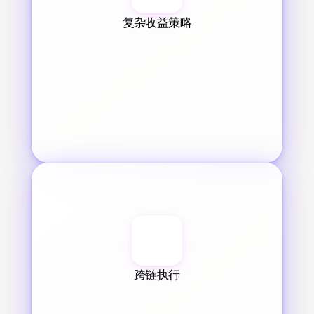
复杂收益策略
跨链执行