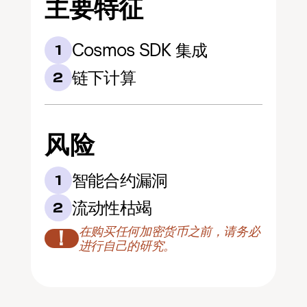
主要特征
Cosmos SDK 集成
1
链下计算
2
风险
智能合约漏洞
1
流动性枯竭
2
在购买任何加密货币之前，请务必
！
进行自己的研究。