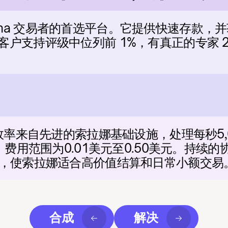
Solana 交易者的首选平台。它提供快速存款
s 的客户支持评级中位列前 1%，有真正的专家 2
。
率来自先进的索拉娜基础设施，处理每秒5,00
，费用范围为0.01美元至0.50美元。持续
，使索拉娜适合高价值结算和日常小额交易
合成
解决