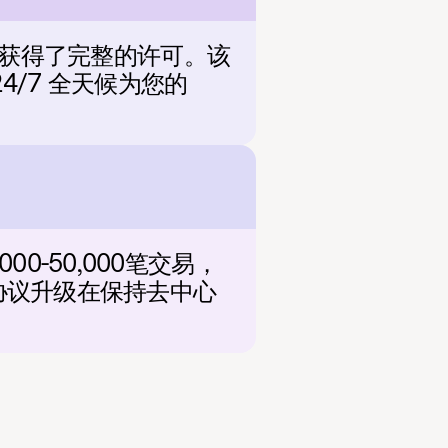
，并获得了完整的许可。该
4/7 全天候为您的 
0-50,000笔交易，
的协议升级在保持去中心
。