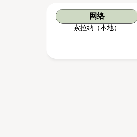
网络
索拉纳（本地）