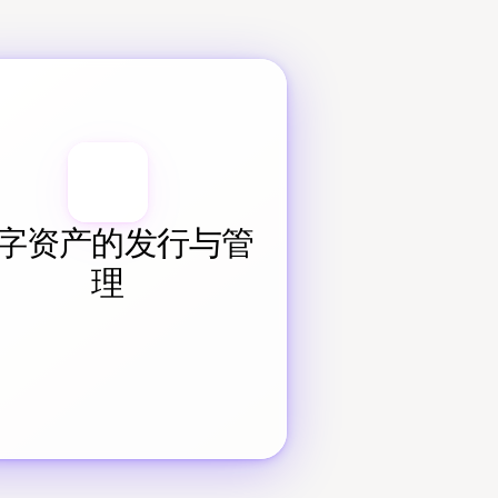
字资产的发行与管
理