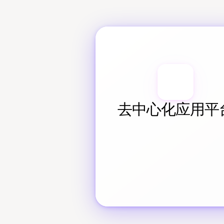
去中心化应用平