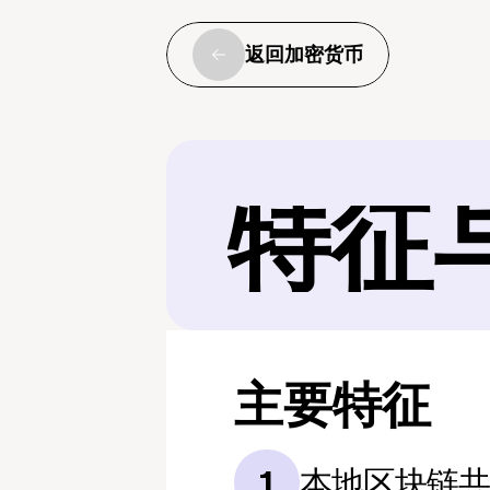
返回加密货币
特征
主要特征
本地区块链
1