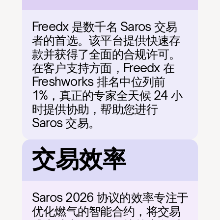
Freedx 是数千名 Saros 交易
者的首选。该平台提供快速存
款并获得了全面的合规许可。
在客户支持方面，Freedx 在 
Freshworks 排名中位列前 
1%，真正的专家全天候 24 小
时提供协助，帮助您进行 
Saros 交易。
交易效率
Saros 2026 协议的效率专注于
优化燃气的智能合约，将交易