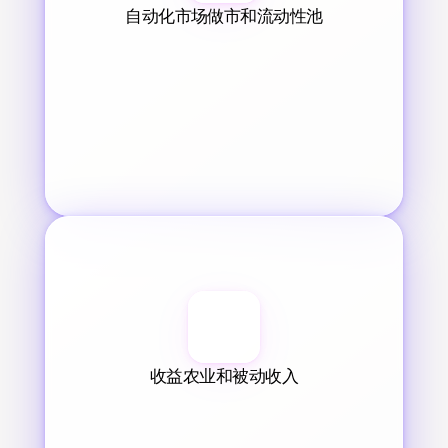
自动化市场做市和流动性池
收益农业和被动收入