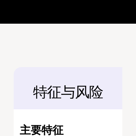
特征与风险
后面
主要特征