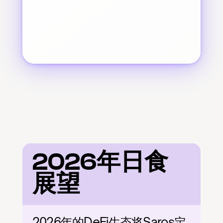
2026年日食
展望
2026年的DeFi生态将Saros定