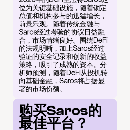
位为关键基础设施，随着锁定
总值和机构参与的迅猛增长，
前景乐观。随着传统金融与
Saros经过考验的协议日益融
合，市场情绪良好。围绕DeFi
的法规明晰，加上Saros经过
验证的安全记录和创新的收益
策略，吸引了成熟的资本。分
析师预测，随着DeFi从投机转
向基础金融，Saros将占据显
著的市场份额。
购买Saros的
最佳平台？