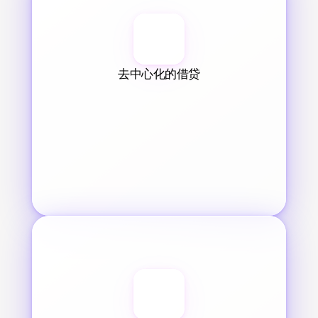
去中心化的借贷