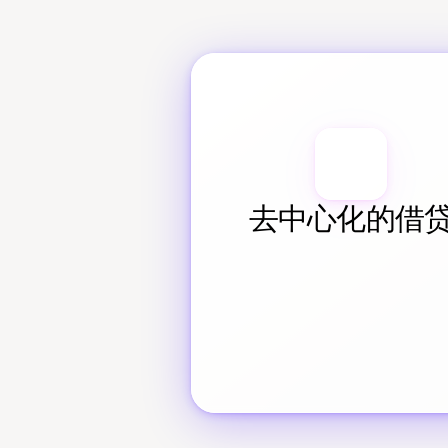
去中心化的借