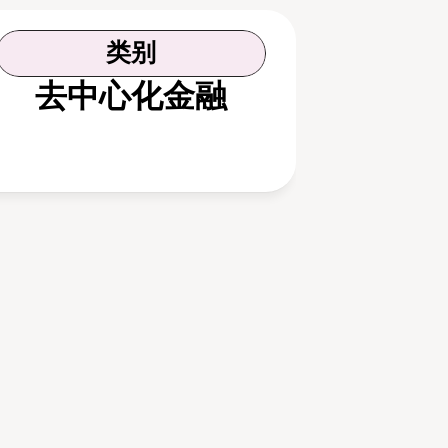
类别
去中心化金融