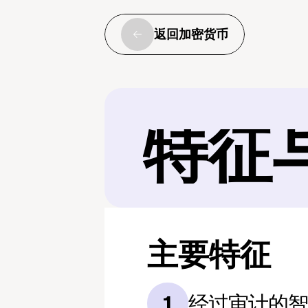
返回加密货币
特征
主要特征
经过审计的
1