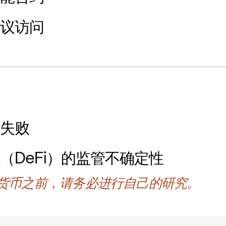
协议访问
计失败
（DeFi）的监管不确定性
货币之前，请务必进行自己的研究。