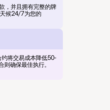
速存款，并且拥有完整的牌
天候24/7为您的 
合约将交易成本降低50-
聚合则确保最佳执行。