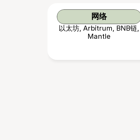
网络
以太坊, Arbitrum, BNB链,
Mantle