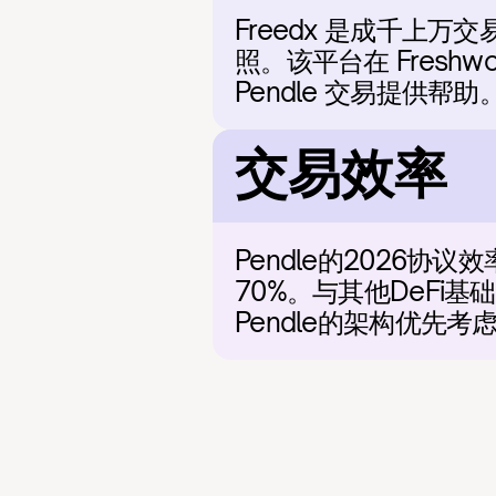
Freedx 是成千上万
照。该平台在 Fresh
Pendle 交易提供帮助
交易效率
Pendle的2026
70%。与其他DeF
Pendle的架构优先