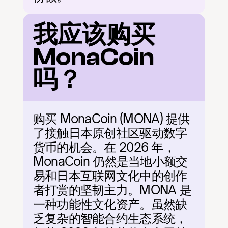
我应该购买 
MonaCoin 
吗？
购买 MonaCoin (MONA) 提供
了接触日本原创社区驱动数字
货币的机会。在 2026 年，
MonaCoin 仍然是当地小额交
易和日本互联网文化中的创作
者打赏的坚韧主力。MONA 是
一种功能性文化资产。虽然缺
乏复杂的智能合约生态系统，