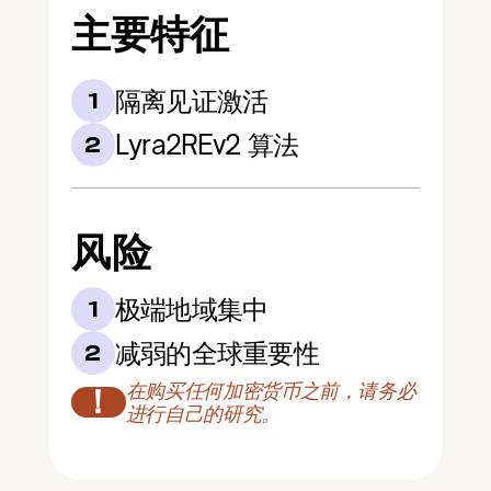
主要特征
隔离见证激活
1
Lyra2REv2 算法
2
风险
极端地域集中
1
减弱的全球重要性
2
在购买任何加密货币之前，请务必
！
进行自己的研究。