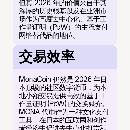
但其 2026 年的价值来自于其
深厚的历史根基以及在亚洲市
场作为高度去中心化、基于工
作量证明（PoW）的主流支付
网络替代品的地位。
交易效率
MonaCoin 仍然是 2026 年日
本顶级的社区数字货币，为本
地小额交易提供高效的基于工
作量证明 (PoW) 的交换媒介。
MONA 代币作为一种文化支付
工具，在日本的互联网和创作
者经济中促进去中心化打赏和