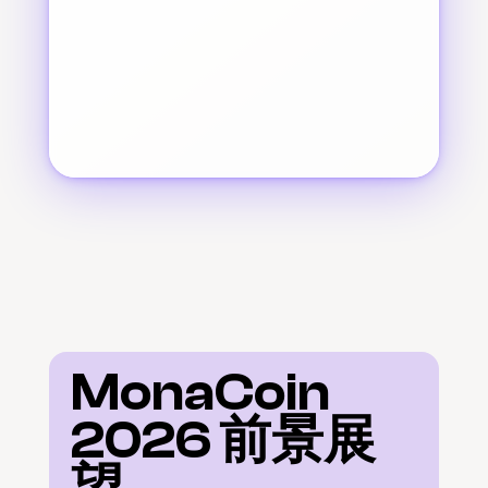
MonaCoin 
2026 前景展