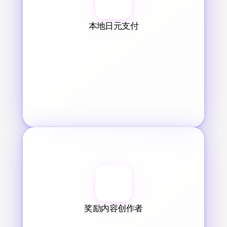
本地日元支付
奖励内容创作者