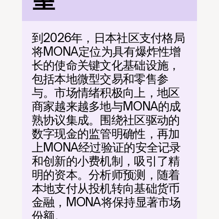
望
到2026年，日本社区支付格局
将MONA定位为具有爆炸性增
长的使命关键文化基础设施，
包括本地微型交易和零售参
与。市场情绪积极向上，地区
商家越来越多地与MONA的成
熟协议集成。围绕社区驱动的
数字现金的监管明确性，再加
上MONA经过验证的安全记录
和创新的小费机制，吸引了精
明的资本。分析师预测，随着
本地支付从投机转向基础货币
金融，MONA将保持显著市场
份额。