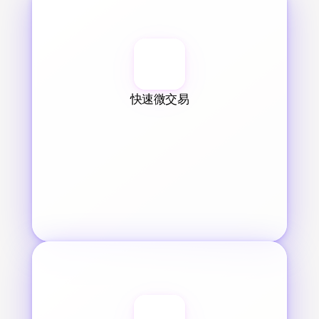
快速微交易