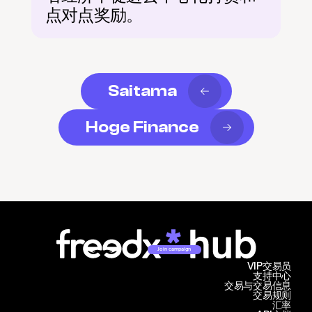
点对点奖励。
Saitama
Hoge Finance
Join campaign
VIP交易员
支持中心
交易与交易信息
交易规则
汇率