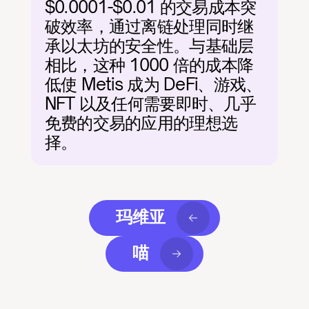
$0.0001-$0.01 的交易成本突
破效率，通过离链处理同时继
承以太坊的安全性。与基础层
相比，这种 1000 倍的成本降
低使 Metis 成为 DeFi、游戏、
NFT 以及任何需要即时、几乎
免费的交易的应用的理想选
择。
玛维亚
喵