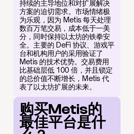
持续的主导地位和对扩展解决
方案的迫切需求。市场情绪极
为乐观，因为 Metis 每天处理
数百万笔交易，成本低于一美
分，同时保持以太坊的铁拳安
全。主要的 DeFi 协议、游戏平
台和机构用户的采用验证了 
Metis 的技术优势。交易费用
比基础层低 100 倍，并且锁定
的总价值不断增长，Metis 代
表了以太坊扩展的未来。
购买Metis的
最佳平台是什