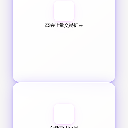
高吞吐量交易扩展
分项费用交易