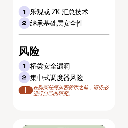
乐观或 ZK 汇总技术
1
继承基础层安全性
2
风险
桥梁安全漏洞
1
集中式调度器风险
2
在购买任何加密货币之前，请务必
！
进行自己的研究。