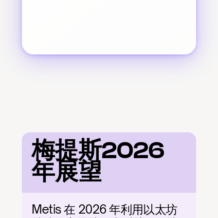
梅提斯2026
年展望
Metis 在 2026 年利用以太坊