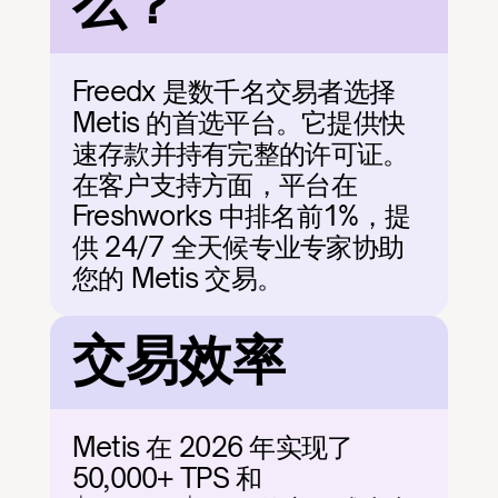
么？
Freedx 是数千名交易者选择 
Metis 的首选平台。它提供快
速存款并持有完整的许可证。
在客户支持方面，平台在 
Freshworks 中排名前1%，提
供 24/7 全天候专业专家协助
您的 Metis 交易。
交易效率
Metis 在 2026 年实现了 
50,000+ TPS 和 