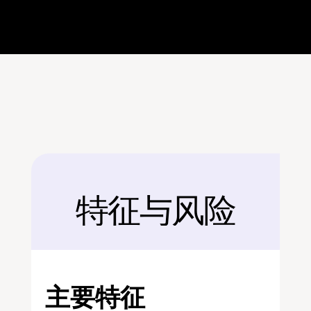
特征与风险
后面
主要特征