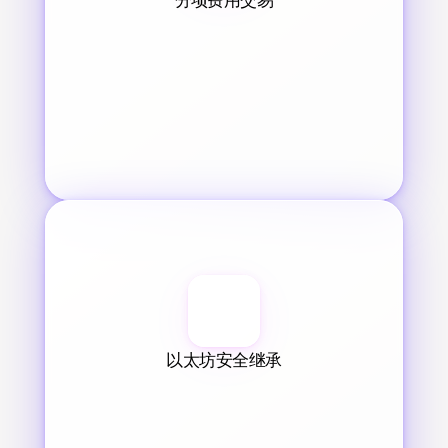
以太坊安全继承