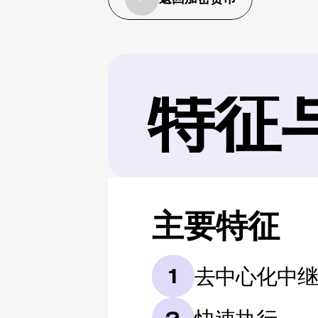
特征
主要特征
去中心化中
1