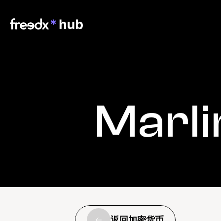
Marli
返回加密货币