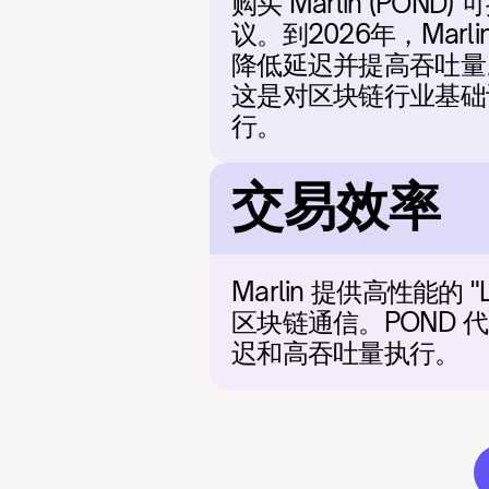
购买 Marlin (P
议。到2026年，Mar
降低延迟并提高吞吐量。
这是对区块链行业基础设
行。
交易效率
Marlin 提供高性能的
区块链通信。POND 
迟和高吞吐量执行。