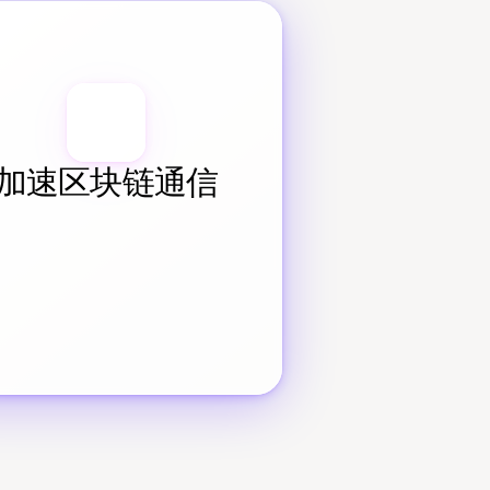
加速区块链通信