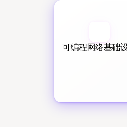
可编程网络基础