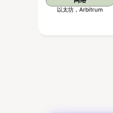
网络
以太坊，Arbitrum