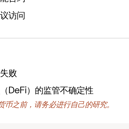
协议访问
计失败
（DeFi）的监管不确定性
货币之前，请务必进行自己的研究。