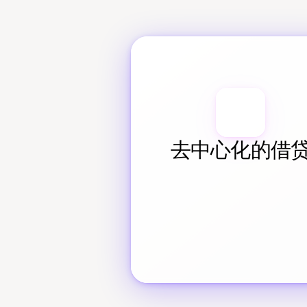
去中心化的借