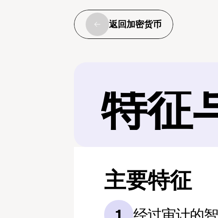
返回加密货币
特征
主要特征
经过审计的
1