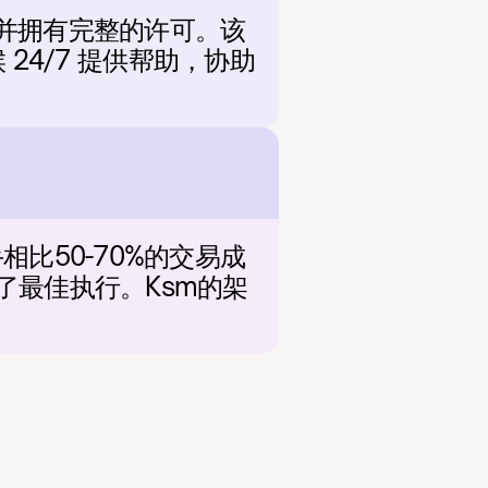
款，并拥有完整的许可。该
 24/7 提供帮助，协助
比50-70%的交易成
了最佳执行。Ksm的架