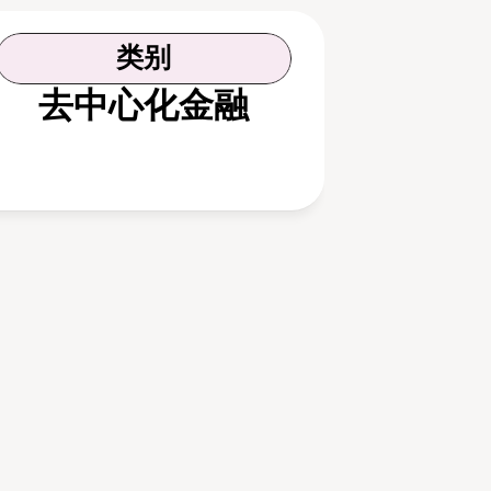
类别
去中心化金融