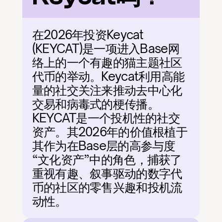
在2026年投资Keycat 
(KEYCAT)是一项进入Base网
络上的一个有趣的猫主题社区
代币的举动。Keycat利用高能
量的社交关注来推动去中心化
交易和病毒式的梗传播。
KEYCAT是一个投机性的社交
资产。其2026年的价值根植于
其作为在Base层的高参与度
“文化资产”中的角色，捕获了
重视有趣、叙事驱动的数字代
币的社区的零售兴趣和投机流
动性。