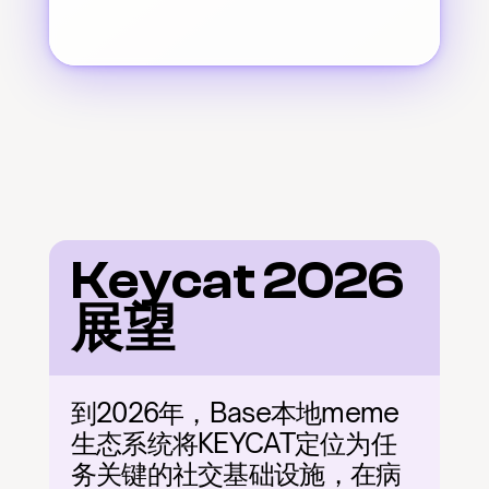
Keycat 2026 
展望
到2026年，Base本地meme
生态系统将KEYCAT定位为任
务关键的社交基础设施，在病