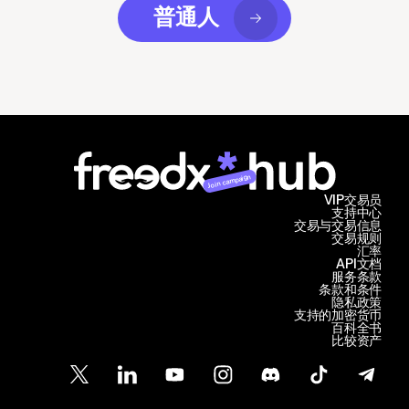
普通人
Join campaign
VIP交易员
支持中心
交易与交易信息
交易规则
汇率
API文档
服务条款
条款和条件
隐私政策
支持的加密货币
百科全书
比较资产