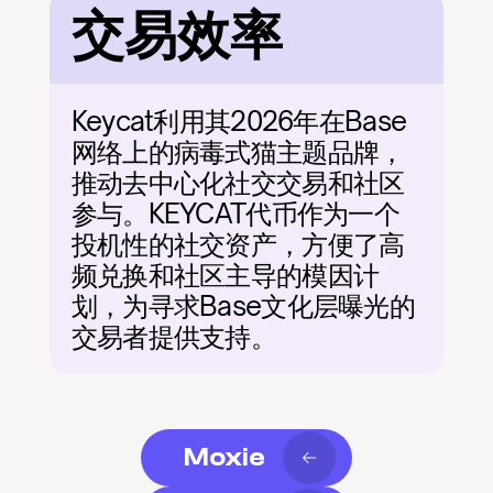
交易效率
Keycat利用其2026年在Base
网络上的病毒式猫主题品牌，
推动去中心化社交交易和社区
参与。KEYCAT代币作为一个
投机性的社交资产，方便了高
频兑换和社区主导的模因计
划，为寻求Base文化层曝光的
交易者提供支持。
Moxie