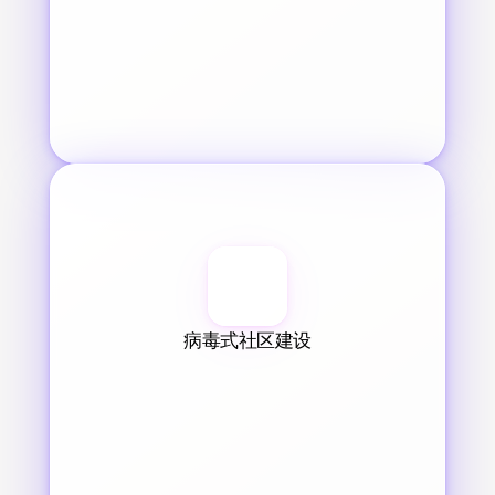
病毒式社区建设