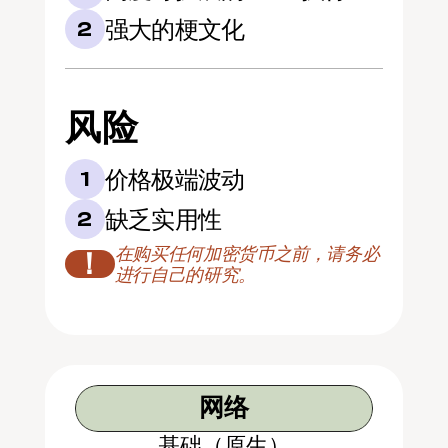
强大的梗文化
2
风险
价格极端波动
1
缺乏实用性
2
在购买任何加密货币之前，请务必
！
进行自己的研究。
网络
基础（原生）