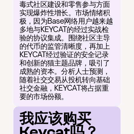
毒式社区建设和零售参与方面
实现爆炸性增长。市场情绪积
极，因为Base网络用户越来越
多地与KEYCAT的经过实战检
验的协议集成。围绕社区主导
的代币的监管清晰度，再加上
KEYCAT经过验证的安全记录
和创新的猫主题品牌，吸引了
成熟的资本。分析人士预测，
随着社交交易从投机转向基础
社交金融，KEYCAT将占据重
要的市场份额。
我应该购买
Keycat吗？