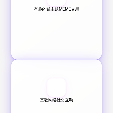
有趣的猫主题MEME交易
基础网络社交互动