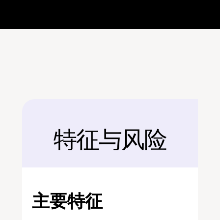
特征与风险
后面
主要特征