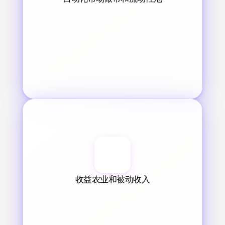
收益农业和被动收入