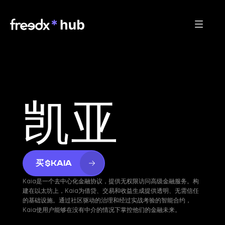
凯亚
买 $KAIA
Kaia是一个去中心化金融协议，提供无权限访问高级金融服务。构
建在以太坊上，Kaia为借贷、交易和收益生成提供透明、无需信任
的基础设施。通过社区驱动的治理和经过实战考验的智能合约，
Kaia使用户能够在没有中介的情况下掌控他们的金融未来。