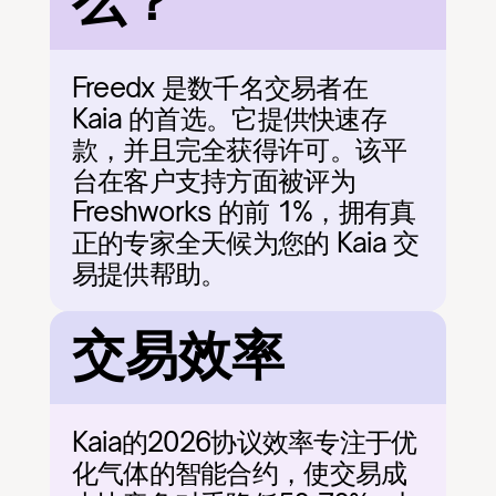
么？
Freedx 是数千名交易者在 
Kaia 的首选。它提供快速存
款，并且完全获得许可。该平
台在客户支持方面被评为 
Freshworks 的前 1%，拥有真
正的专家全天候为您的 Kaia 交
易提供帮助。
交易效率
Kaia的2026协议效率专注于优
化气体的智能合约，使交易成