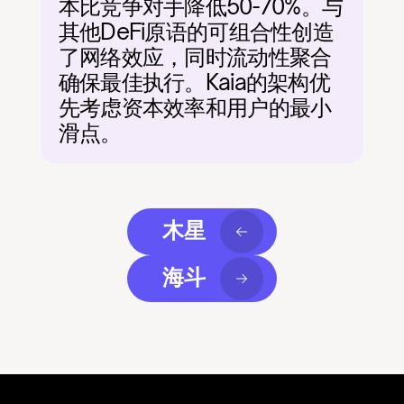
本比竞争对手降低50-70%。与
其他DeFi原语的可组合性创造
了网络效应，同时流动性聚合
确保最佳执行。Kaia的架构优
先考虑资本效率和用户的最小
滑点。
木星
海斗