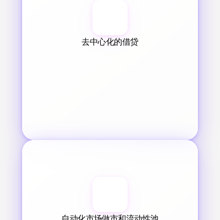
去中心化的借贷
自动化市场做市和流动性池