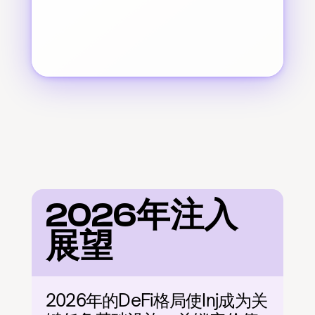
2026年注入
展望
2026年的DeFi格局使Inj成为关