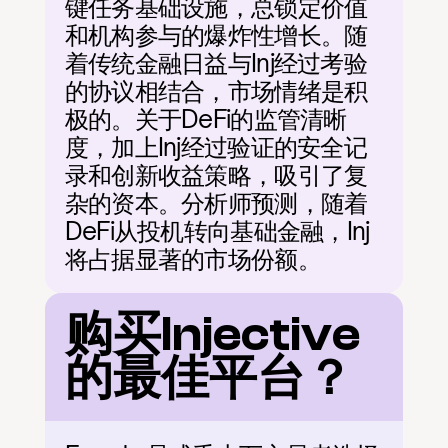
键任务基础设施，总锁定价值
和机构参与的爆炸性增长。随
着传统金融日益与Inj经过考验
的协议相结合，市场情绪是积
极的。关于DeFi的监管清晰
度，加上Inj经过验证的安全记
录和创新收益策略，吸引了复
杂的资本。分析师预测，随着
DeFi从投机转向基础金融，Inj
将占据显著的市场份额。
购买Injective
的最佳平台？