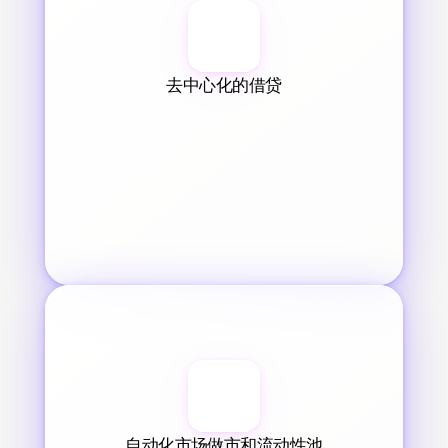
去中心化的借贷
自动化市场做市和流动性池