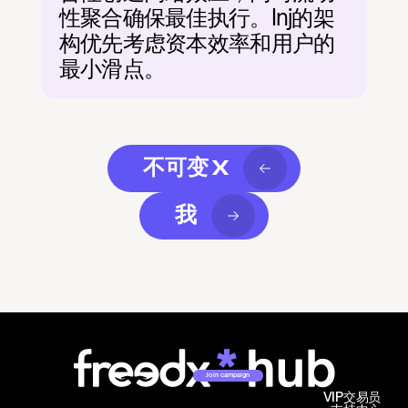
性聚合确保最佳执行。Inj的架
构优先考虑资本效率和用户的
最小滑点。
不可变 X
我
Join campaign
VIP交易员