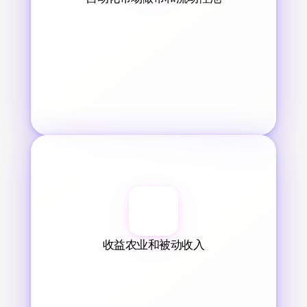
收益农业和被动收入