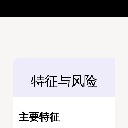
特征与风险
后面
主要特征