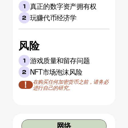
真正的数字资产拥有权
1
玩赚代币经济学
2
风险
游戏质量和留存问题
1
NFT市场泡沫风险
2
在购买任何加密货币之前，请务必
！
进行自己的研究。
网络