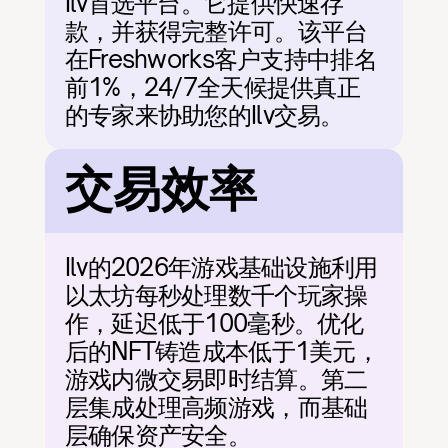
Ilv首选平台。它提供快速存
款，并获得完整许可。该平台
在Freshworks客户支持中排名
前1%，24/7全天候提供真正
的专家来协助您的Ilv交易。
交易效率
Ilv的2026年游戏基础设施利用
以太坊每秒处理数千个玩家操
作，延迟低于100毫秒。优化
后的NFT铸造成本低于1美元，
游戏内微交易即时结算。第二
层集成处理高频游戏，而基础
层确保资产安全。