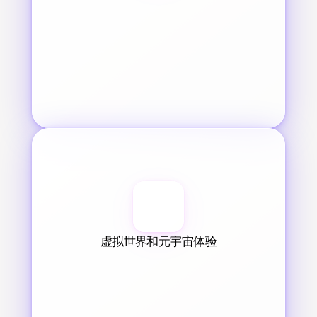
虚拟世界和元宇宙体验