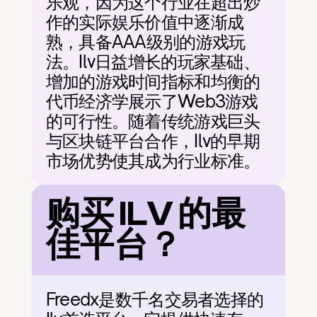
乐观，因为这个行业在超出炒
作的实际娱乐价值中逐渐成
熟，具备AAA级别的游戏玩
法。Ilv日益增长的玩家基础、
增加的游戏时间指标和均衡的
代币经济学展示了Web3游戏
的可行性。随着传统游戏巨头
与区块链平台合作，Ilv的早期
市场优势使其成为行业标准。
购买 ILV 的最
佳平台？
Freedx是数千名交易者选择的