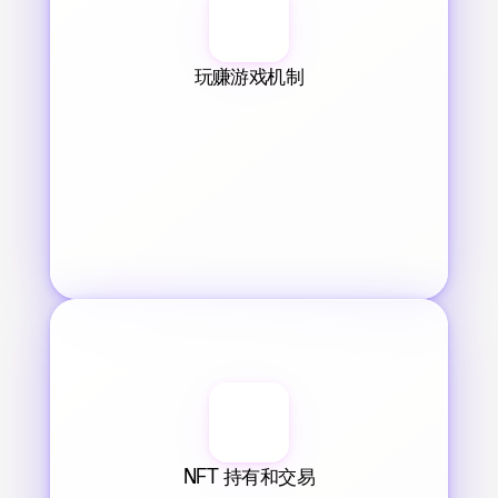
玩赚游戏机制
NFT 持有和交易