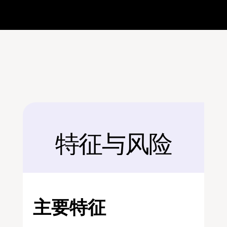
特征与风险
后面
主要特征