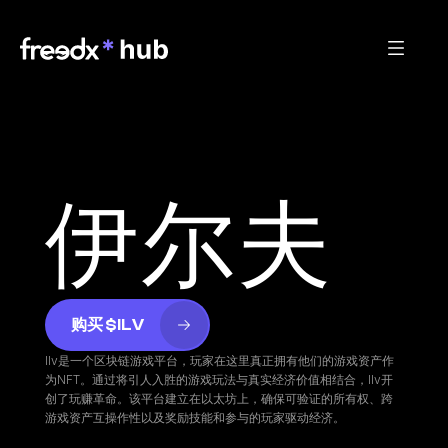
伊尔夫
购买 $ILV
Ilv是一个区块链游戏平台，玩家在这里真正拥有他们的游戏资产作
为NFT。通过将引人入胜的游戏玩法与真实经济价值相结合，Ilv开
创了玩赚革命。该平台建立在以太坊上，确保可验证的所有权、跨
游戏资产互操作性以及奖励技能和参与的玩家驱动经济。