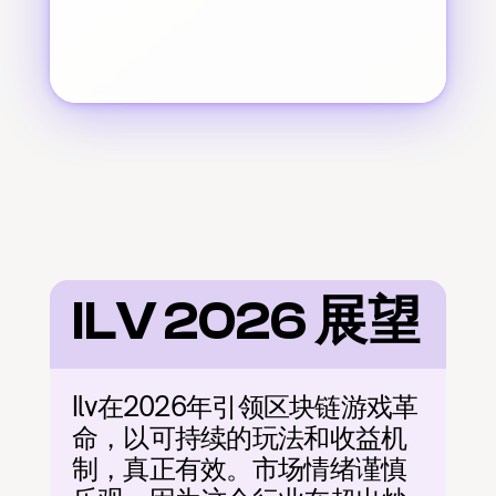
ILV 2026 展望
Ilv在2026年引领区块链游戏革
命，以可持续的玩法和收益机
制，真正有效。市场情绪谨慎