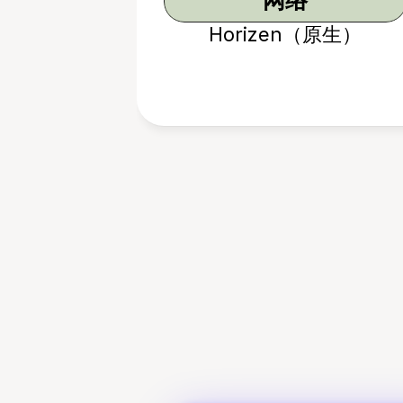
网络
Horizen（原生）