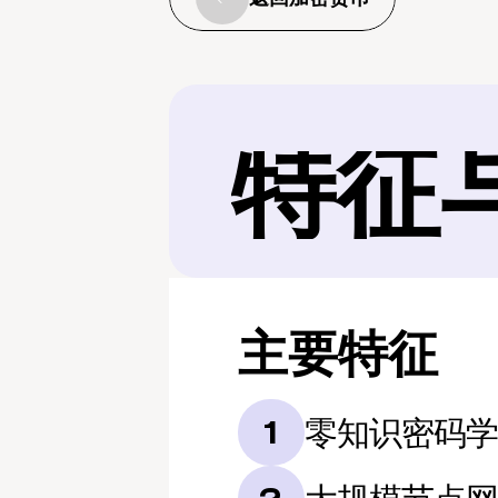
特征
主要特征
零知识密码
1