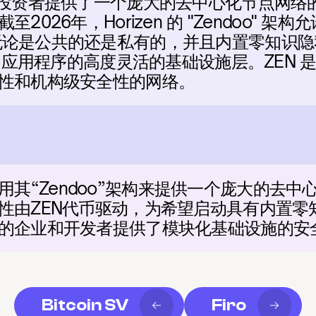
ZEN) 为投资者提供了一个庞大的去中心化节点
2026年，Horizen 的 "Zendoo" 
论是公共的还是私有的，并且内置零知识隐
3 应用程序的高度灵活的基础设施层。ZEN
性和机构级安全性的网络。
en采用其“Zendoo”架构来提供一个庞大的
性由ZEN代币驱动，为希望启动具有内置零
的企业和开发者提供了模块化基础设施的安
Bitcoin SV
Firo