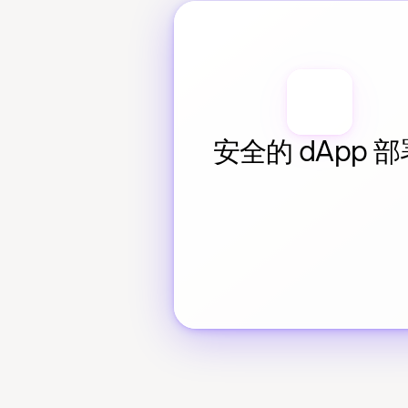
安全的 dApp 部