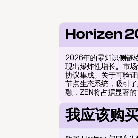
Horizen 
2026年的零知识侧
现出爆炸性增长。市场
协议集成。关于可验证
节点生态系统，吸引了
融，ZEN将占据显著
我应该购买 H