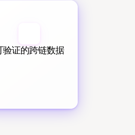
可验证的跨链数据