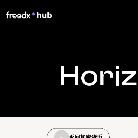
Hori
返回加密货币