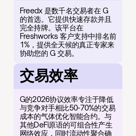
Freedx 是数千名交易者在 G 
的首选。它提供快速存款并且
完全持牌。该平台在 
Freshworks 客户支持中排名前
1%，提供全天候的真正专家来
协助您的 G 交易。
交易效率
G的2026协议效率专注于降低
与竞争对手相比50-70%的交易
成本的气体优化智能合约。与
其他DeFi原语的可组合性产生
网络效应，同时流动性聚合确