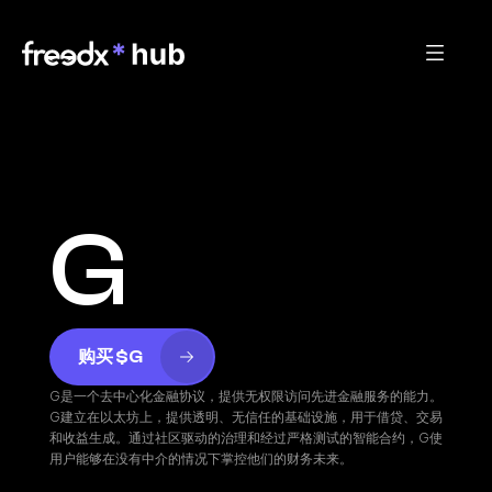
G
购买 $G
G是一个去中心化金融协议，提供无权限访问先进金融服务的能力。
G建立在以太坊上，提供透明、无信任的基础设施，用于借贷、交易
和收益生成。通过社区驱动的治理和经过严格测试的智能合约，G使
用户能够在没有中介的情况下掌控他们的财务未来。