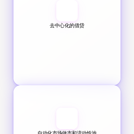
去中心化的借贷
自动化市场做市和流动性池