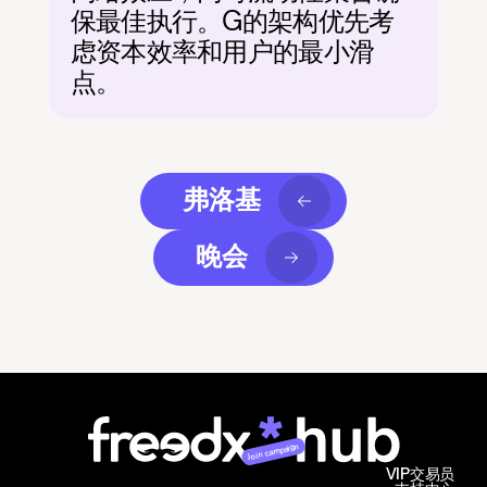
保最佳执行。G的架构优先考
虑资本效率和用户的最小滑
点。
弗洛基
晚会
Join campaign
VIP交易员