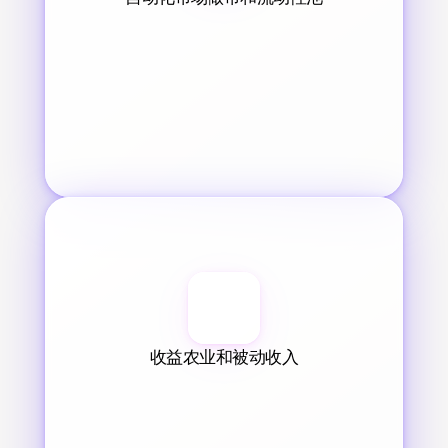
收益农业和被动收入