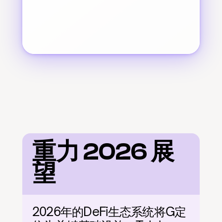
重力 2026 展
望
2026年的DeFi生态系统将G定