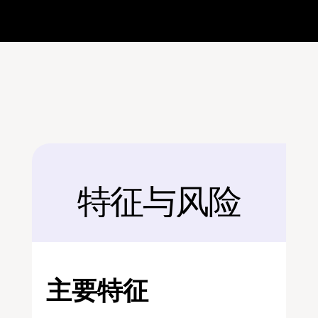
特征与风险
后面
主要特征