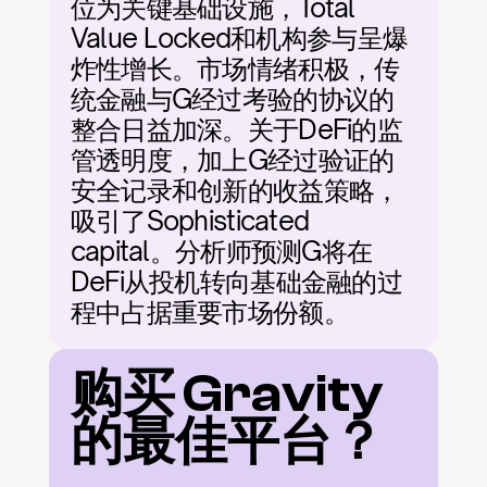
位为关键基础设施，Total 
Value Locked和机构参与呈爆
炸性增长。市场情绪积极，传
统金融与G经过考验的协议的
整合日益加深。关于DeFi的监
管透明度，加上G经过验证的
安全记录和创新的收益策略，
吸引了Sophisticated 
capital。分析师预测G将在
DeFi从投机转向基础金融的过
程中占据重要市场份额。
购买 Gravity 
的最佳平台？