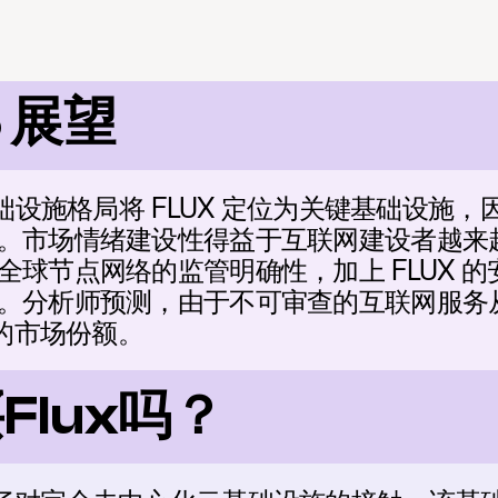
6 展望
础设施格局将 FLUX 定位为关键基础设施，因
。市场情绪建设性得益于互联网建设者越来越多
全球节点网络的监管明确性，加上 FLUX 
。分析师预测，由于不可审查的互联网服务
著的市场份额。
Flux吗？