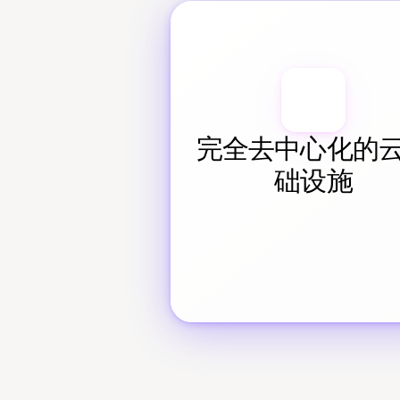
完全去中心化的
础设施