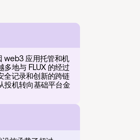
 web3 应用托管和机
地与 FLUX 的经过
的安全记录和创新的跨链
从投机转向基础平台金