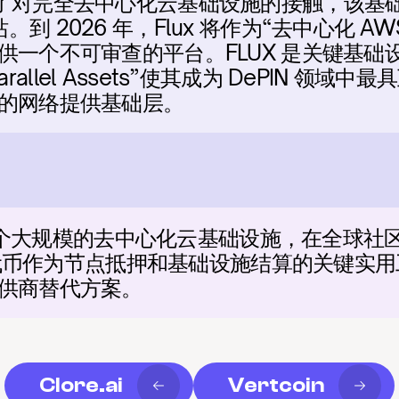
X) 提供了对完全去中心化云基础设施的接触，该基
 和网站。到 2026 年，Flux 将作为“去中心化
供一个不可审查的平台。FLUX 是关键基础
“Parallel Assets”使其成为 DePIN 
的网络提供基础层。
运营一个大规模的去中心化云基础设施，在全球
X 代币作为节点抵押和基础设施结算的关键实
供商替代方案。
Clore.ai
Vertcoin