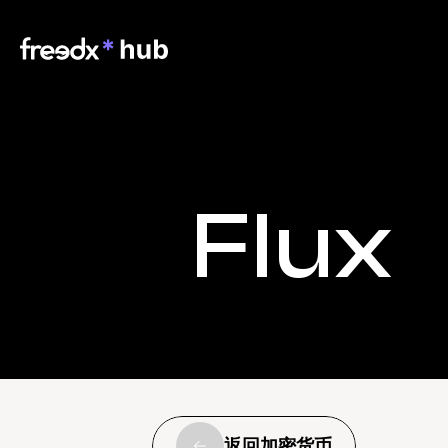
Flux
返回加密货币