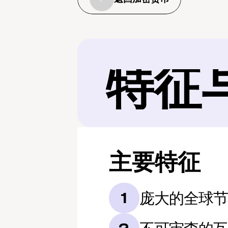
特征
主要特征
庞大的全球
1