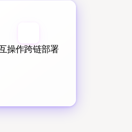
互操作跨链部署