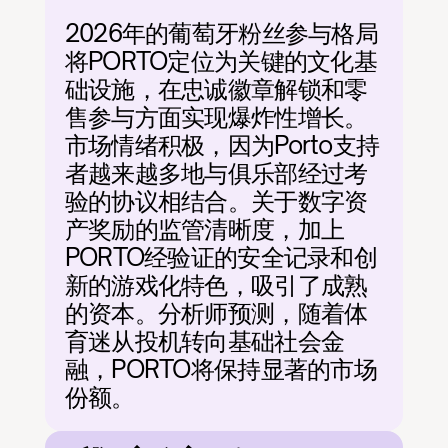
2026年的葡萄牙粉丝参与格局
将PORTO定位为关键的文化基
础设施，在忠诚徽章解锁和零
售参与方面实现爆炸性增长。
市场情绪积极，因为Porto支持
者越来越多地与俱乐部经过考
验的协议相结合。关于数字资
产奖励的监管清晰度，加上
PORTO经验证的安全记录和创
新的游戏化特色，吸引了成熟
的资本。分析师预测，随着体
育迷从投机转向基础社会金
融，PORTO将保持显著的市场
份额。