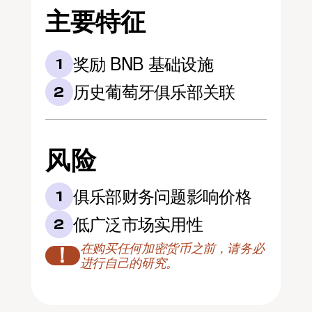
主要特征
奖励 BNB 基础设施
1
历史葡萄牙俱乐部关联
2
风险
俱乐部财务问题影响价格
1
低广泛市场实用性
2
在购买任何加密货币之前，请务必
！
进行自己的研究。