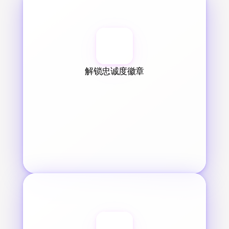
解锁忠诚度徽章