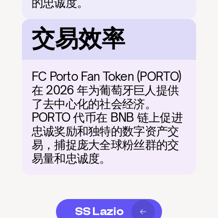
的忠诚度。
交易效率
FC Porto Fan Token (PORTO) 
在 2026 年为葡萄牙巨人提供
了去中心化的社会经济。
PORTO 代币在 BNB 链上促进
忠诚奖励和独特的数字资产交
易，捕捉庞大全球粉丝群的交
易量和忠诚度。
SS Lazio