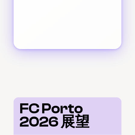
FC Porto 
2026 展望