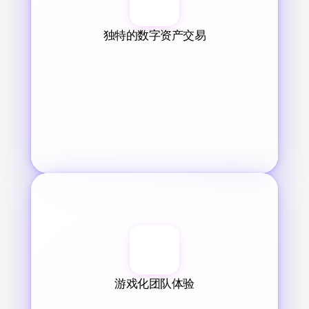
独特的数字资产交易
游戏化团队体验