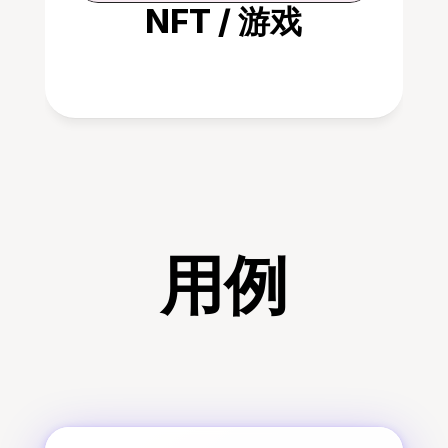
NFT / 游戏
用例