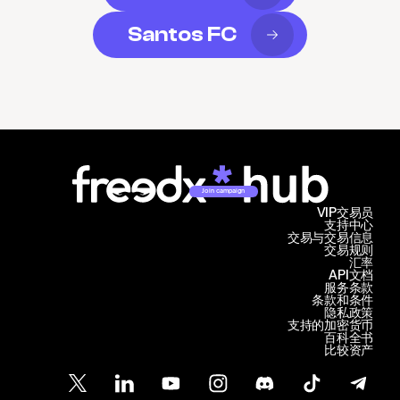
Santos FC
Join campaign
VIP交易员
支持中心
交易与交易信息
交易规则
汇率
API文档
服务条款
条款和条件
隐私政策
支持的加密货币
百科全书
比较资产