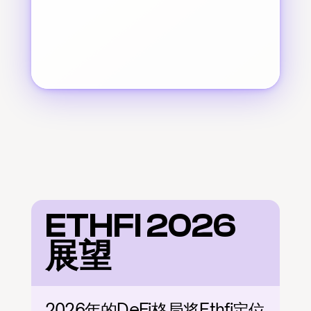
ETHFI 2026 
展望
2026年的DeFi格局将Ethfi定位