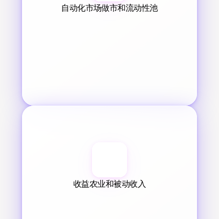
自动化市场做市和流动性池
收益农业和被动收入