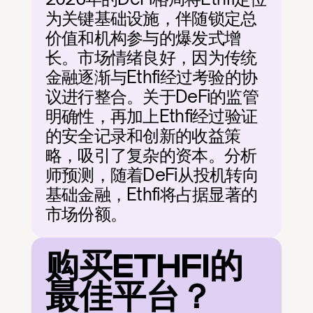
为关键基础设施，伴随锁定总
价值和机构参与的爆发式增
长。市场情绪良好，因为传统
金融逐渐与Ethfi经过考验的协
议进行整合。关于DeFi的监管
明确性，再加上Ethfi经过验证
的安全记录和创新的收益策
略，吸引了复杂的资本。分析
师预测，随着DeFi从投机转向
基础金融，Ethfi将占据显著的
市场份额。
购买ETHFI的
最佳平台？