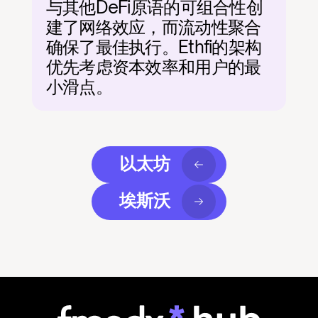
与其他DeFi原语的可组合性创
建了网络效应，而流动性聚合
确保了最佳执行。Ethfi的架构
优先考虑资本效率和用户的最
小滑点。
以太坊
埃斯沃