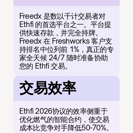
Freedx 是数以千计交易者对 
Ethfi 的首选平台之一。平台提
供快速存款，并完全持牌。
Freedx 在 Freshworks 客户支
持排名中位列前 1%，真正的专
家全天候 24/7 随时准备协助
您的 Ethfi 交易。
交易效率
Ethfi 2026协议的效率侧重于
优化燃气的智能合约，使交易
成本比竞争对手降低50-70%。