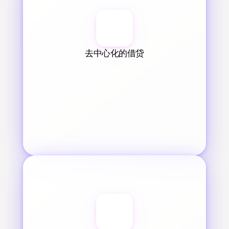
去中心化的借贷