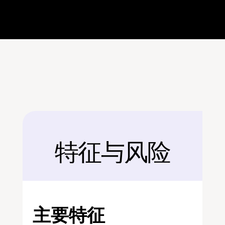
特征与风险
后面
主要特征