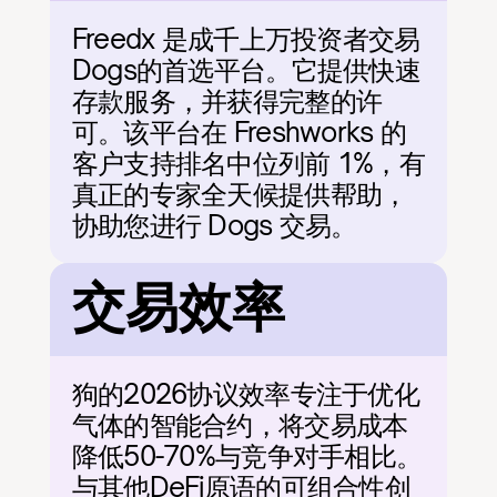
Freedx 是成千上万投资者交易
Dogs的首选平台。它提供快速
存款服务，并获得完整的许
可。该平台在 Freshworks 的
客户支持排名中位列前 1%，有
真正的专家全天候提供帮助，
协助您进行 Dogs 交易。
交易效率
狗的2026协议效率专注于优化
气体的智能合约，将交易成本
降低50-70%与竞争对手相比。
与其他DeFi原语的可组合性创