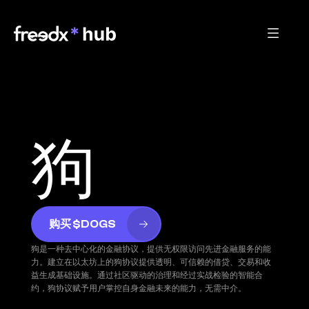
狗
购买 $DOGS
狗是一种去中心化的金融协议，提供无权限访问先进金融服务的能
力。建立在以太坊上的狗协议提供透明、可信赖的借贷、交易和收
益生成基础设施。通过社区驱动的治理和经过实战检验的智能合
约，狗协议赋予用户掌控自身金融未来的能力，无需中介。