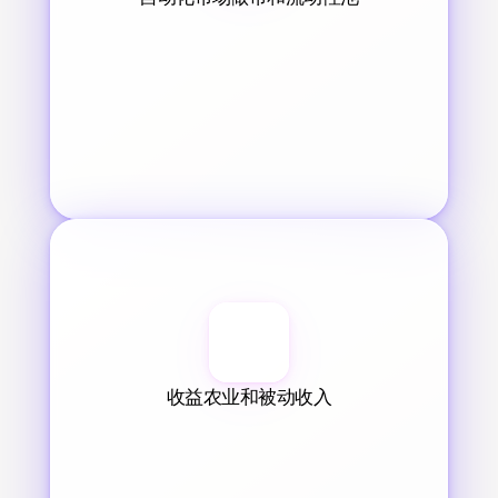
收益农业和被动收入