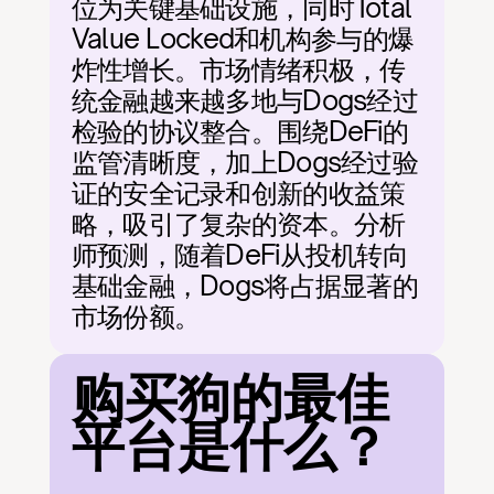
位为关键基础设施，同时Total 
Value Locked和机构参与的爆
炸性增长。市场情绪积极，传
统金融越来越多地与Dogs经过
检验的协议整合。围绕DeFi的
监管清晰度，加上Dogs经过验
证的安全记录和创新的收益策
略，吸引了复杂的资本。分析
师预测，随着DeFi从投机转向
基础金融，Dogs将占据显著的
市场份额。
购买狗的最佳
平台是什么？