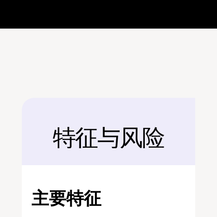
特征与风险
后面
主要特征