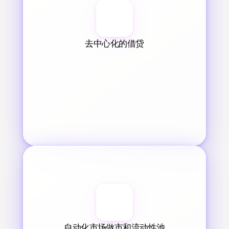
去中心化的借贷
自动化市场做市和流动性池