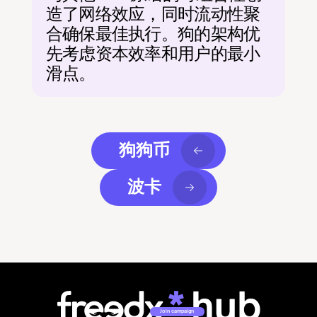
造了网络效应，同时流动性聚
合确保最佳执行。狗的架构优
先考虑资本效率和用户的最小
滑点。
狗狗币
波卡
Join campaign