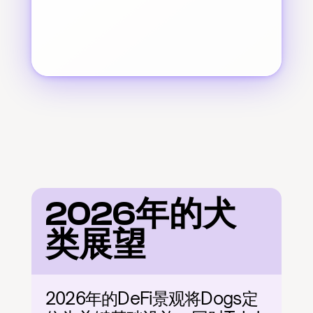
2026年的犬
类展望
2026年的DeFi景观将Dogs定