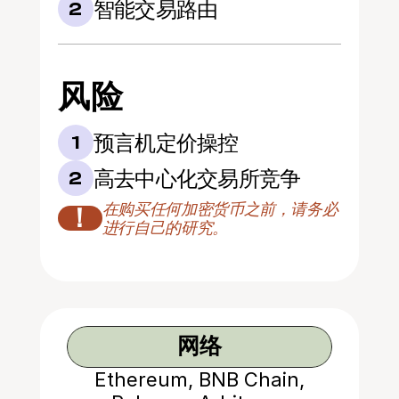
智能交易路由
2
风险
预言机定价操控
1
高去中心化交易所竞争
2
在购买任何加密货币之前，请务必
！
进行自己的研究。
网络
Ethereum, BNB Chain,