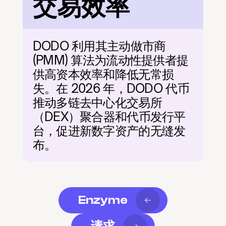
交易效率
DODO 利用其主动做市商 
(PMM) 算法为流动性提供者提
供高资本效率和降低无常损
失。在 2026 年，DODO 代币
推动多链去中心化交易所
（DEX）聚合器和代币发行平
台，促进新数字资产的无缝发
布。
Enzyme