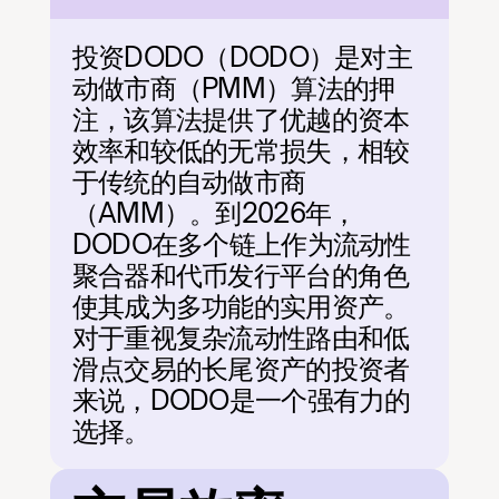
投资DODO（DODO）是对主
动做市商（PMM）算法的押
注，该算法提供了优越的资本
效率和较低的无常损失，相较
于传统的自动做市商
（AMM）。到2026年，
DODO在多个链上作为流动性
聚合器和代币发行平台的角色
使其成为多功能的实用资产。
对于重视复杂流动性路由和低
滑点交易的长尾资产的投资者
来说，DODO是一个强有力的
选择。