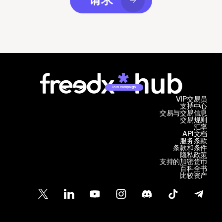
请求
Join campaign
VIP交易员
支持中心
交易与交易信息
交易规则
汇率
API文档
服务条款
条款和条件
隐私政策
支持的加密货币
百科全书
比较资产