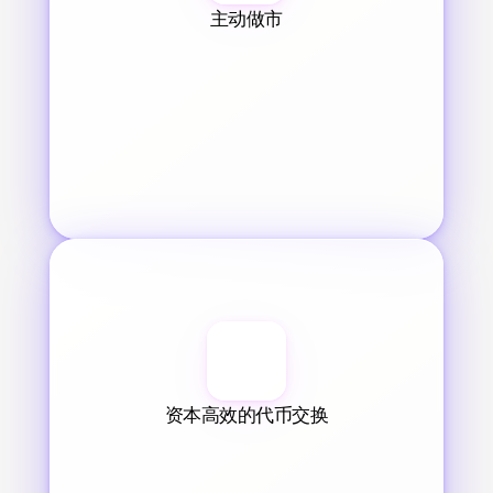
主动做市
资本高效的代币交换