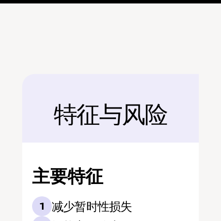
特征与风险
后面
主要特征
减少暂时性损失
1