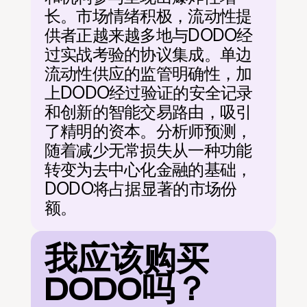
长。市场情绪积极，流动性提
供者正越来越多地与DODO经
过实战考验的协议集成。单边
流动性供应的监管明确性，加
上DODO经过验证的安全记录
和创新的智能交易路由，吸引
了精明的资本。分析师预测，
随着减少无常损失从一种功能
转变为去中心化金融的基础，
DODO将占据显著的市场份
额。
我应该购买
DODO吗？