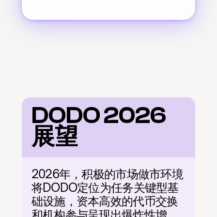
DODO 2026 
展望
2026年，积极的市场做市环境
将DODO定位为任务关键型基
础设施，资本高效的代币交换
和机构参与呈现出爆炸性增