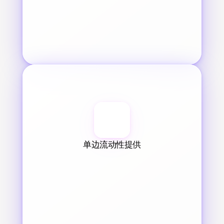
单边流动性提供