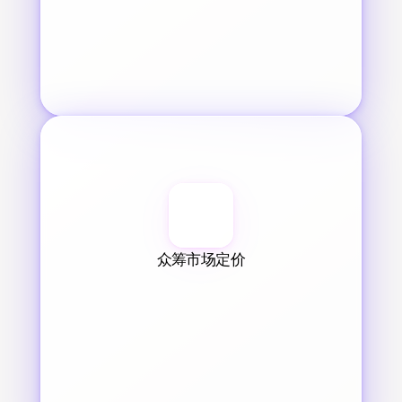
众筹市场定价