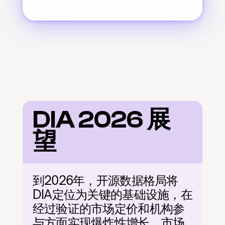
DIA 2026 展
望
到2026年，开源数据格局将
DIA定位为关键的基础设施，在
经过验证的市场定价和机构参
与方面实现爆炸性增长。市场