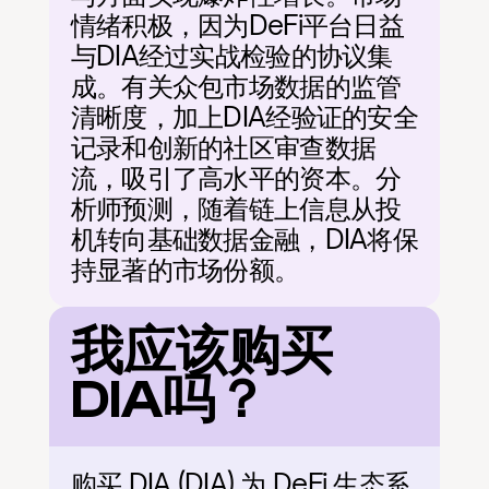
情绪积极，因为DeFi平台日益
与DIA经过实战检验的协议集
成。有关众包市场数据的监管
清晰度，加上DIA经验证的安全
记录和创新的社区审查数据
流，吸引了高水平的资本。分
析师预测，随着链上信息从投
机转向基础数据金融，DIA将保
持显著的市场份额。
我应该购买
DIA吗？
购买 DIA (DIA) 为 DeFi 生态系