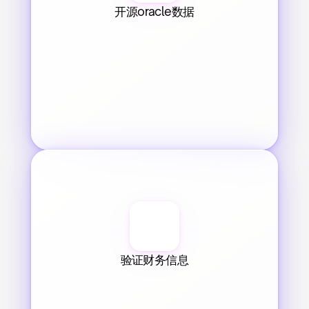
开源oracle数据
验证财务信息