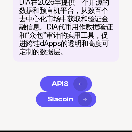
DIA在2026年提供一个开源的
数据和预言机平台，从数百个
去中心化市场中获取和验证金
融信息。DIA代币用作数据验证
和“众包”审计的实用工具，促
进跨链dApps的透明和高度可
定制的数据层。
API3
Siacoin