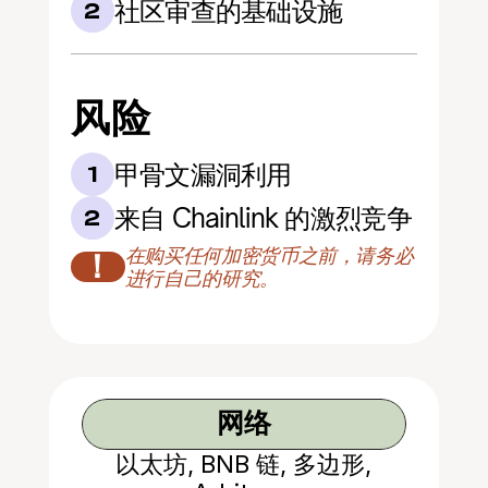
社区审查的基础设施
2
风险
甲骨文漏洞利用
1
来自 Chainlink 的激烈竞争
2
在购买任何加密货币之前，请务必
！
进行自己的研究。
网络
以太坊, BNB 链, 多边形,