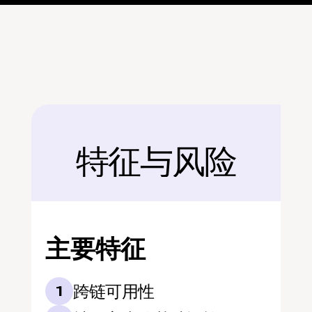
特征与风险
后面
主要特征
跨链可用性
1