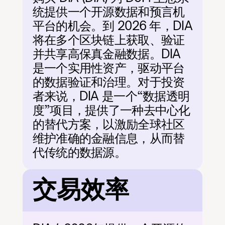
统提供一个开源数据和预言机
平台的机会。到 2026 年，DIA 
将在多个区块链上获取、验证
并共享高保真金融数据。DIA 
是一个实用性资产，驱动平台
的数据验证和治理。对于投资
者来说，DIA 是一个“数据透明
度”项目，提供了一种去中心化
的替代方案，以激励全球社区
维护准确的金融信息，从而替
代传统的数据源。
交易效率