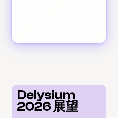
Delysium 
2026 展望