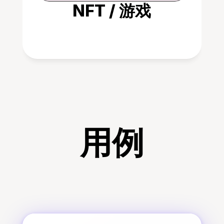
NFT / 游戏
用例