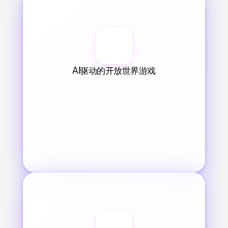
AI驱动的开放世界游戏