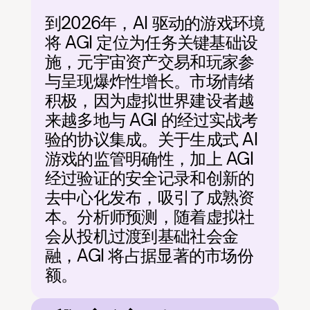
到2026年，AI 驱动的游戏环境
将 AGI 定位为任务关键基础设
施，元宇宙资产交易和玩家参
与呈现爆炸性增长。市场情绪
积极，因为虚拟世界建设者越
来越多地与 AGI 的经过实战考
验的协议集成。关于生成式 AI 
游戏的监管明确性，加上 AGI 
经过验证的安全记录和创新的
去中心化发布，吸引了成熟资
本。分析师预测，随着虚拟社
会从投机过渡到基础社会金
融，AGI 将占据显著的市场份
额。