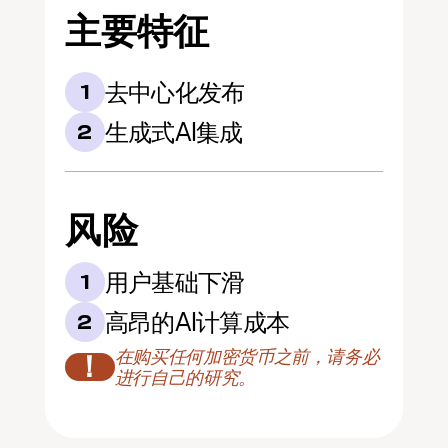
主要特征
去中心化发布
1
生成式AI集成
2
风险
用户基础下滑
1
高昂的AI计算成本
2
在购买任何加密货币之前，请务必
！
进行自己的研究。