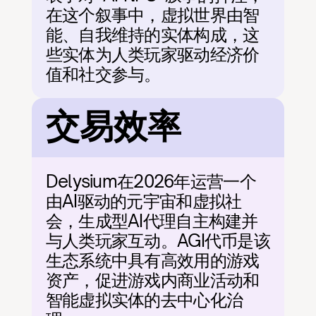
在这个叙事中，虚拟世界由智
能、自我维持的实体构成，这
些实体为人类玩家驱动经济价
值和社交参与。
交易效率
Delysium在2026年运营一个
由AI驱动的元宇宙和虚拟社
会，生成型AI代理自主构建并
与人类玩家互动。AGI代币是该
生态系统中具有高效用的游戏
资产，促进游戏内商业活动和
智能虚拟实体的去中心化治