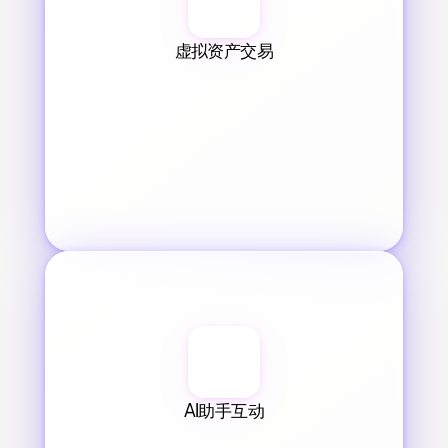
虚拟资产交易
AI助手互动