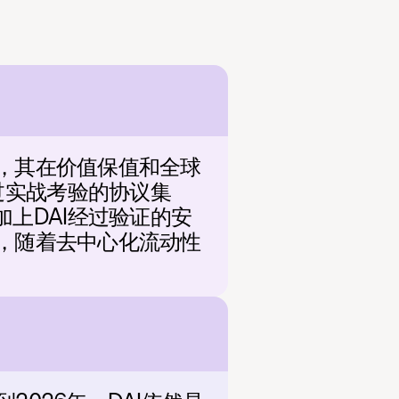
施，其在价值保值和全球
过实战考验的协议集
上DAI经过验证的安
测，随着去中心化流动性