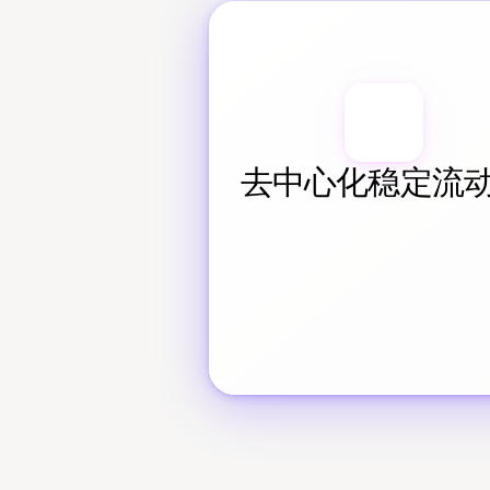
去中心化稳定流