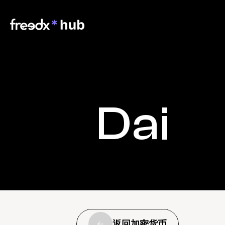
Dai
返回加密货币