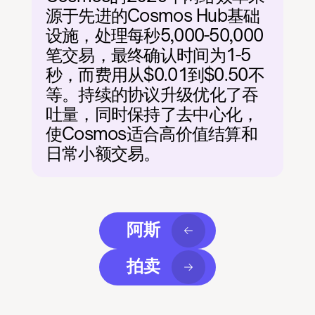
源于先进的Cosmos Hub基础
设施，处理每秒5,000-50,000
笔交易，最终确认时间为1-5
秒，而费用从$0.01到$0.50不
等。持续的协议升级优化了吞
吐量，同时保持了去中心化，
使Cosmos适合高价值结算和
日常小额交易。
阿斯
拍卖