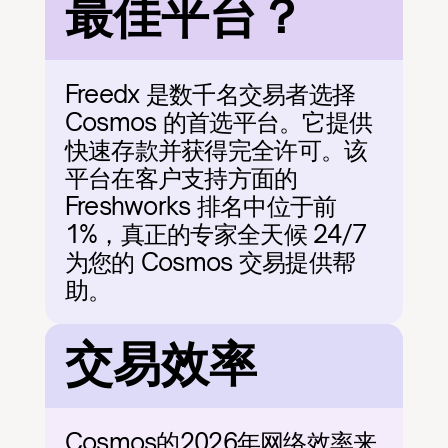
最佳平台？
Freedx 是数千名交易者选择 
Cosmos 的首选平台。它提供
快速存款并获得完全许可。该
平台在客户支持方面的 
Freshworks 排名中位于前 
1%，真正的专家全天候 24/7 
为您的 Cosmos 交易提供帮
助。
交易效率
Cosmos的2026年网络效率来