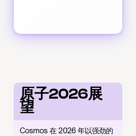
原子2026展
望
Cosmos 在 2026 年以强劲的