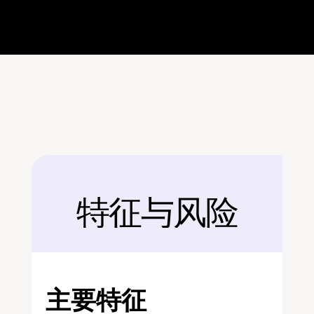
特征与风险
后面
主要特征