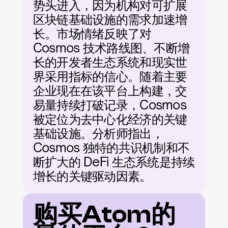
势头进入，因为机构对可扩展
区块链基础设施的需求加速增
长。市场情绪反映了对 
Cosmos 技术路线图、不断增
长的开发者生态系统和现实世
界采用指标的信心。随着主要
企业现在在该平台上构建，交
易量持续打破记录，Cosmos 
被定位为去中心化经济的关键
基础设施。分析师指出，
Cosmos 独特的共识机制和不
断扩大的 DeFi 生态系统是持续
增长的关键驱动因素。
购买Atom的