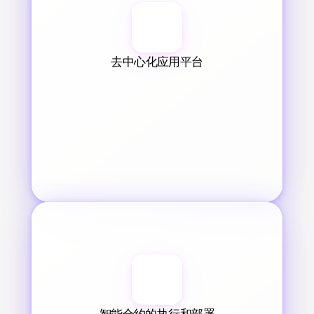
去中心化应用平台
智能合约的执行和部署