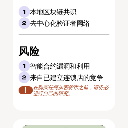
本地区块链共识
1
去中心化验证者网络
2
风险
智能合约漏洞和利用
1
来自已建立连锁店的竞争
2
在购买任何加密货币之前，请务必
！
进行自己的研究。