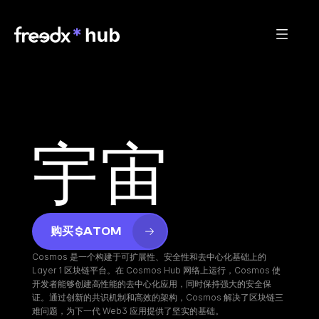
宇宙
购买 $ATOM
Cosmos 是一个构建于可扩展性、安全性和去中心化基础上的 
Layer 1 区块链平台。在 Cosmos Hub 网络上运行，Cosmos 使
开发者能够创建高性能的去中心化应用，同时保持强大的安全保
证。通过创新的共识机制和高效的架构，Cosmos 解决了区块链三
难问题，为下一代 Web3 应用提供了坚实的基础。