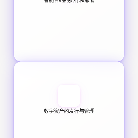
数字资产的发行与管理