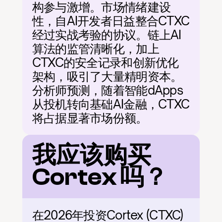
构参与激增。市场情绪建设
性，自AI开发者日益整合CTXC
经过实战考验的协议。链上AI
算法的监管清晰化，加上
CTXC的安全记录和创新优化
架构，吸引了大量精明资本。
分析师预测，随着智能dApps
从投机转向基础AI金融，CTXC
将占据显著市场份额。
我应该购买 
Cortex 吗？
在2026年投资Cortex (CTXC)