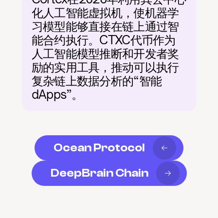
化人工智能虚拟机，使机器学
习模型能够直接在链上通过智
能合约执行。CTXC代币作为
人工智能模型推断和开发者奖
励的实用工具，推动可以执行
复杂链上数据分析的“智能
dApps”。
Ocean Protocol
DeepBrain Chain