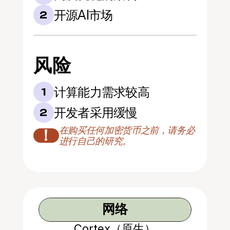
开源AI市场
2
风险
计算能力需求较高
1
开发者采用缓慢
2
在购买任何加密货币之前，请务必
！
进行自己的研究。
网络
Cortex（原生）