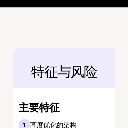
特征与风险
后面
主要特征
高度优化的架构
1