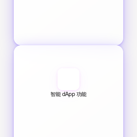
智能 dApp 功能