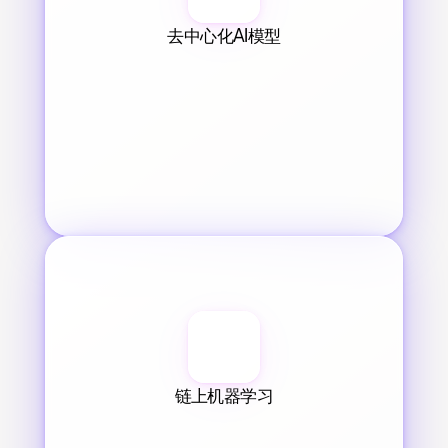
去中心化AI模型
链上机器学习