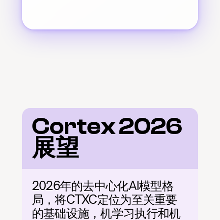
Cortex 2026 
展望
2026年的去中心化AI模型格
局，将CTXC定位为至关重要
的基础设施，机学习执行和机