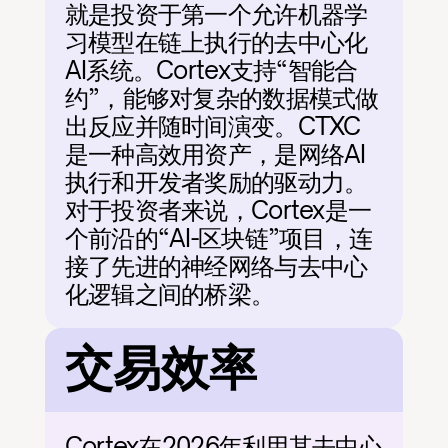
就是投资于第一个允许机器学
习模型在链上执行的去中心化
AI系统。Cortex支持“智能合
约”，能够对复杂的数据模式做
出反应并随时间演变。CTXC
是一种高效用资产，是网络AI
执行和开发者奖励的驱动力。
对于投资者来说，Cortex是一
个前沿的“AI-区块链”项目，连
接了先进的神经网络与去中心
化逻辑之间的桥梁。
交易效率
Cortex在2026年利用其去中心