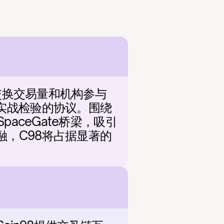
链交换交易量和机构参与
实战检验的协议。围绕
aceGate桥梁，吸引
，C98将占据显著的