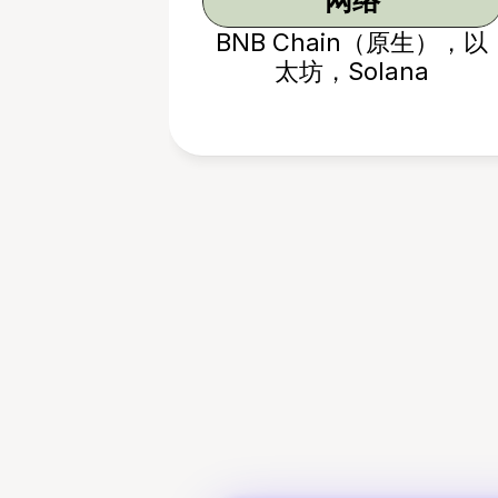
网络
BNB Chain（原生），以
太坊，Solana