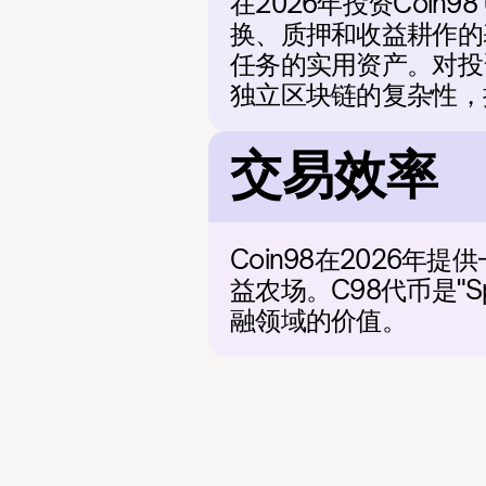
在2026年投资Coin9
换、质押和收益耕作的
任务的实用资产。对投
独立区块链的复杂性，
交易效率
Coin98在2026
益农场。C98代币是"
融领域的价值。