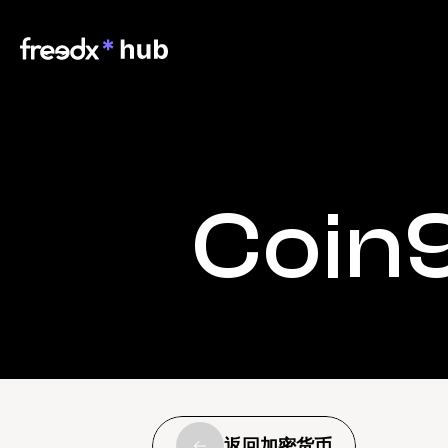
Coin
返回加密货币