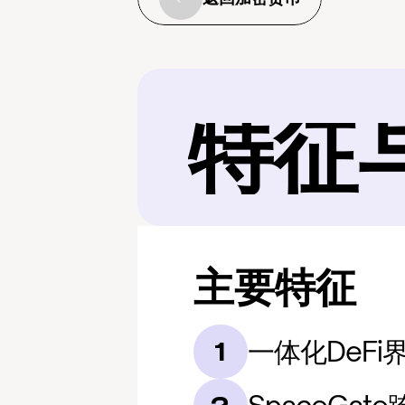
特征
主要特征
一体化DeFi
1