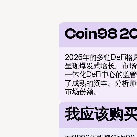
Coin98 2
2026年的多链DeF
呈现爆发式增长。市场
一体化DeFi中心的监
了成熟的资本。分析师
市场份额。
我应该购买 