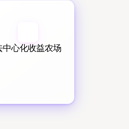
去中心化收益农场