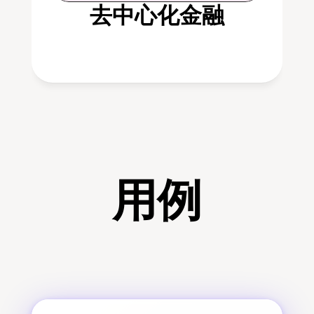
去中心化金融
用例