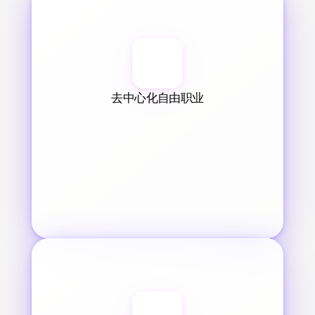
去中心化自由职业