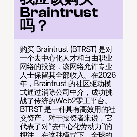
Braintrust 
吗？
购买 Braintrust (BTRST) 是对
一个去中心化人才和自由职业
网络的投资，该网络允许专业
人士保留其全部收入。在2026
年，Braintrust 的社区驱动模
式通过消除公司中介，成功挑
战了传统的Web2零工平台。
BTRST 是一种具有高效用的社
交资产。对于投资者来说，它
代表了对“去中心化劳动力”的
押注，在这种模式下，全球的