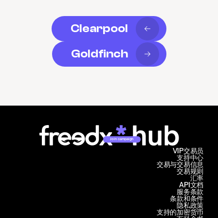
Clearpool
Goldfinch
Join campaign
VIP交易员
支持中心
交易与交易信息
交易规则
汇率
API文档
服务条款
条款和条件
隐私政策
支持的加密货币