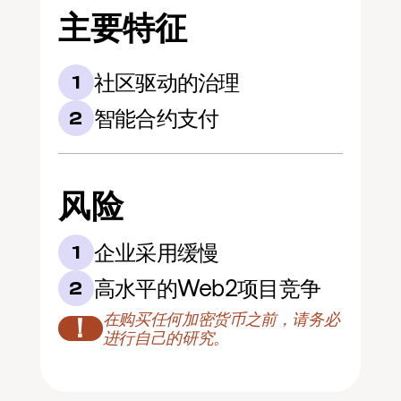
主要特征
社区驱动的治理
1
智能合约支付
2
风险
企业采用缓慢
1
高水平的Web2项目竞争
2
在购买任何加密货币之前，请务必
！
进行自己的研究。