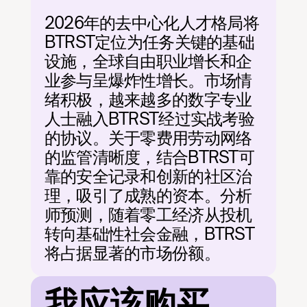
2026年的去中心化人才格局将
BTRST定位为任务关键的基础
设施，全球自由职业增长和企
业参与呈爆炸性增长。市场情
绪积极，越来越多的数字专业
人士融入BTRST经过实战考验
的协议。关于零费用劳动网络
的监管清晰度，结合BTRST可
靠的安全记录和创新的社区治
理，吸引了成熟的资本。分析
师预测，随着零工经济从投机
转向基础性社会金融，BTRST
将占据显著的市场份额。
我应该购买 