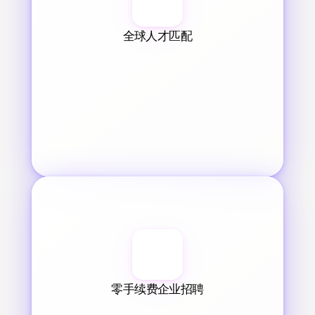
全球人才匹配
零手续费企业招聘