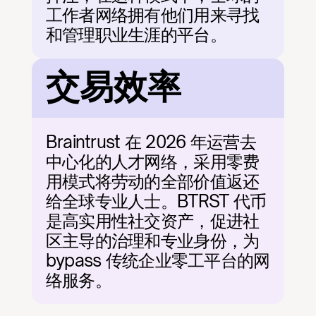
工作者网络拥有他们用来寻找
和管理职业生涯的平台。
交易效率
Braintrust 在 2026 年运营去
中心化的人才网络，采用零费
用模式将劳动的全部价值返还
给全球专业人士。BTRST 代币
是高实用性社交资产，促进社
区主导的治理和专业身份，为 
bypass 传统企业零工平台的网
络服务。