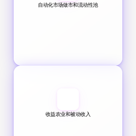
自动化市场做市和流动性池
收益农业和被动收入