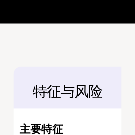
特征与风险
后面
主要特征