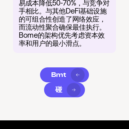
易成本降低50-70%，与竞争对
手相比。与其他DeFi基础设施
的可组合性创造了网络效应，
而流动性聚合确保最佳执行。
Bome的架构优先考虑资本效
率和用户的最小滑点。
Bmt
碰