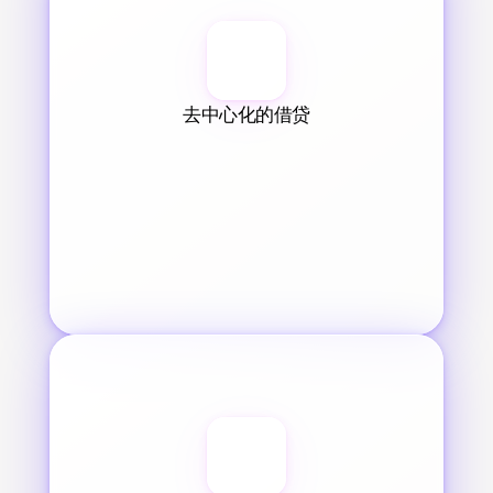
去中心化的借贷