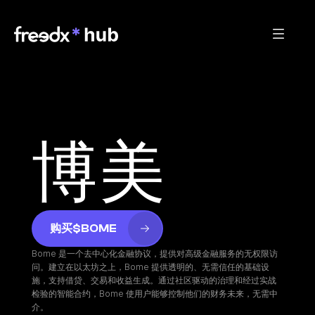
博美
购买$BOME
Bome 是一个去中心化金融协议，提供对高级金融服务的无权限访
问。建立在以太坊之上，Bome 提供透明的、无需信任的基础设
施，支持借贷、交易和收益生成。通过社区驱动的治理和经过实战
检验的智能合约，Bome 使用户能够控制他们的财务未来，无需中
介。