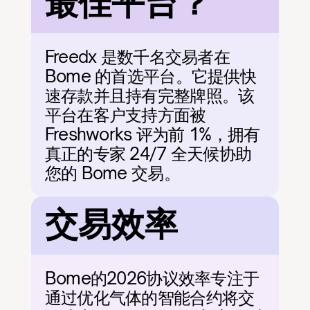
最佳平台？
Freedx 是数千名交易者在 
Bome 的首选平台。它提供快
速存款并且持有完整牌照。该
平台在客户支持方面被 
Freshworks 评为前 1%，拥有
真正的专家 24/7 全天候协助
您的 Bome 交易。
交易效率
Bome的2026协议效率专注于
通过优化气体的智能合约将交