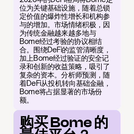
位为关键基础设施，随着总锁
定价值的爆炸性增长和机构参
与的增加。市场情绪积极，因
为传统金融越来越多地与
Bome经过考验的协议相结
合。围绕DeFi的监管清晰度，
加上Bome经过验证的安全记
录和创新的收益策略，吸引了
复杂的资本。分析师预测，随
着DeFi从投机转向基础金融，
Bome将占据显著的市场份
额。
购买 Bome 的