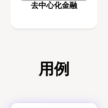
去中心化金融
用例