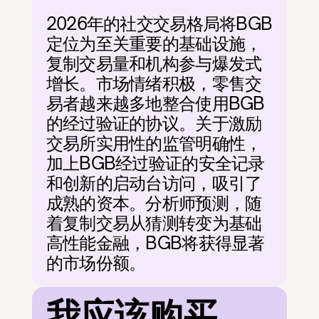
2026年的社交交易格局将BGB
定位为至关重要的基础设施，
复制交易量和机构参与爆发式
增长。市场情绪积极，零售交
易者越来越多地整合使用BGB
的经过验证的协议。关于激励
交易所实用性的监管明确性，
加上BGB经过验证的安全记录
和创新的启动台访问，吸引了
成熟的资本。分析师预测，随
着复制交易从猜测转变为基础
高性能金融，BGB将获得显著
的市场份额。
我应该购买