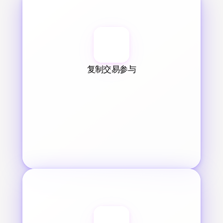
复制交易参与