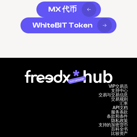
MX 代币
WhiteBIT Token
Join campaign
VIP交易员
支持中心
交易与交易信息
交易规则
汇率
API文档
服务条款
条款和条件
隐私政策
支持的加密货币
百科全书
比较资产