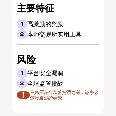
主要特征
高激励的奖励
1
本地交易所实用工具
2
风险
平台安全漏洞
1
全球监管挑战
2
在购买任何加密货币之前，请务必
！
进行自己的研究。