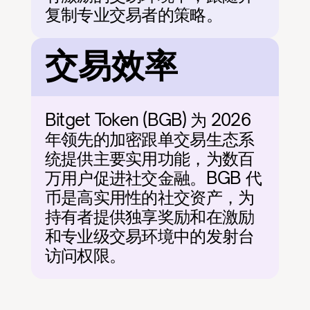
复制专业交易者的策略。
交易效率
Bitget Token (BGB) 为 2026 
年领先的加密跟单交易生态系
统提供主要实用功能，为数百
万用户促进社交金融。BGB 代
币是高实用性的社交资产，为
持有者提供独享奖励和在激励
和专业级交易环境中的发射台
访问权限。