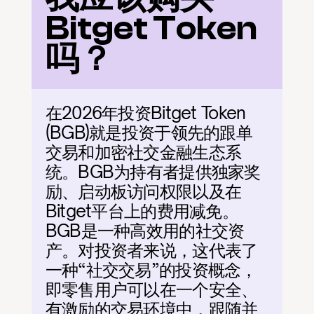
Bitget Token
吗？
在2026年投资Bitget Token 
(BGB)就是投资于领先的跟单
交易和加密社交金融生态系
统。BGB为持有者提供独家奖
励、启动板访问权限以及在
Bitget平台上的费用减免。
BGB是一种高效用的社交资
产。对投资者来说，这代表了
一种“社交交易”的投资概念，
即零售用户可以在一个安全、
有激励的交易环境中，跟随并