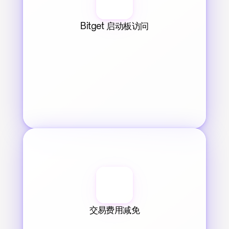
Bitget 启动板访问
交易费用减免