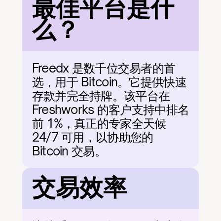
最佳平台是什
么？
Freedx 是数千位交易者的首
选，用于 Bitcoin。它提供快速
存款并完全持牌。该平台在 
Freshworks 的客户支持中排名
前 1%，真正的专家全天候 
24/7 可用，以协助您的 
Bitcoin 交易。
交易效率