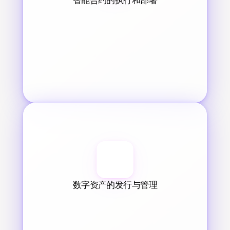
数字资产的发行与管理