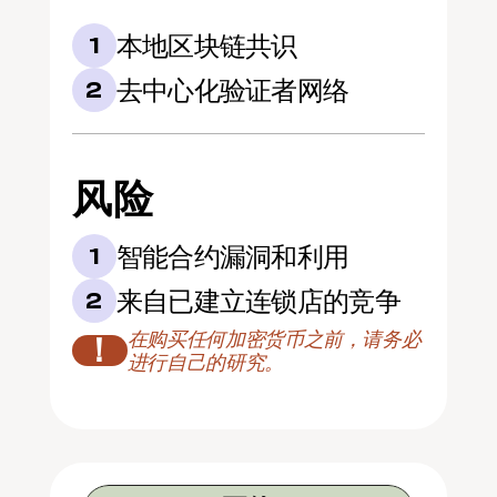
本地区块链共识
1
去中心化验证者网络
2
风险
智能合约漏洞和利用
1
来自已建立连锁店的竞争
2
在购买任何加密货币之前，请务必
！
进行自己的研究。