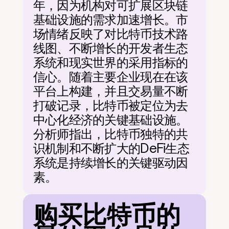
年，因为机构对可扩展区块链
基础设施的需求加速增长。市
场情绪反映了对比特币技术路
线图、不断增长的开发者生态
系统和现实世界的采用指标的
信心。随着主要企业现在在该
平台上构建，并且交易量不断
打破记录，比特币被定位为去
中心化经济的关键基础设施。
分析师指出，比特币独特的共
识机制和不断扩大的DeFi生态
系统是持续增长的关键驱动因
素。
购买比特币的