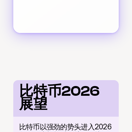
比特币2026
展望
比特币以强劲的势头进入2026