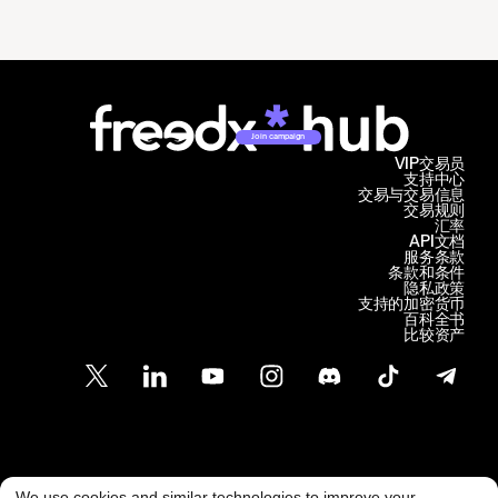
Join campaign
VIP交易员
支持中心
交易与交易信息
交易规则
汇率
API文档
服务条款
条款和条件
隐私政策
支持的加密货币
百科全书
比较资产
客户支持
We use cookies and similar technologies to improve your