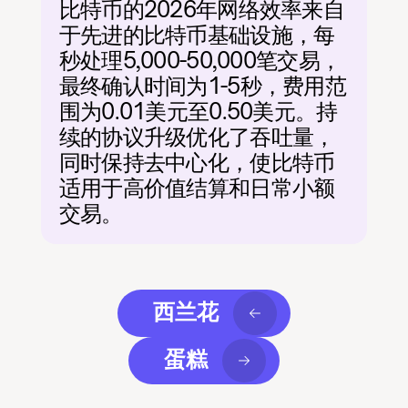
比特币的2026年网络效率来自
于先进的比特币基础设施，每
秒处理5,000-50,000笔交易，
最终确认时间为1-5秒，费用范
围为0.01美元至0.50美元。持
续的协议升级优化了吞吐量，
同时保持去中心化，使比特币
适用于高价值结算和日常小额
交易。
西兰花
蛋糕