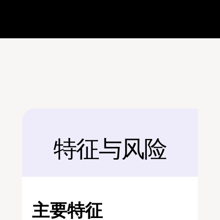
特征与风险
后面
主要特征