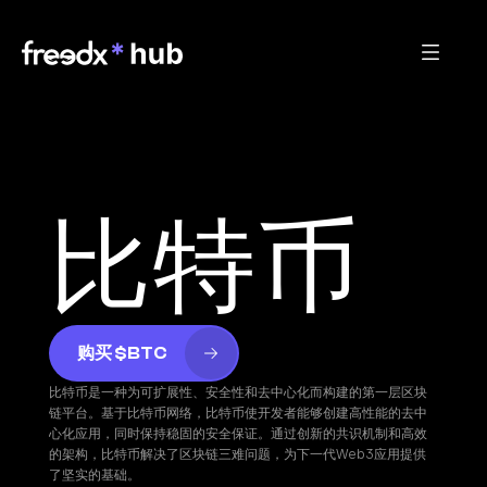
比特币
购买 $BTC
比特币是一种为可扩展性、安全性和去中心化而构建的第一层区块
链平台。基于比特币网络，比特币使开发者能够创建高性能的去中
心化应用，同时保持稳固的安全保证。通过创新的共识机制和高效
的架构，比特币解决了区块链三难问题，为下一代Web3应用提供
了坚实的基础。