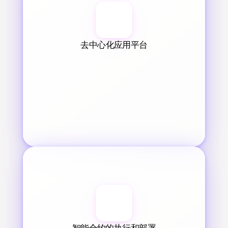
去中心化应用平台
智能合约的执行和部署