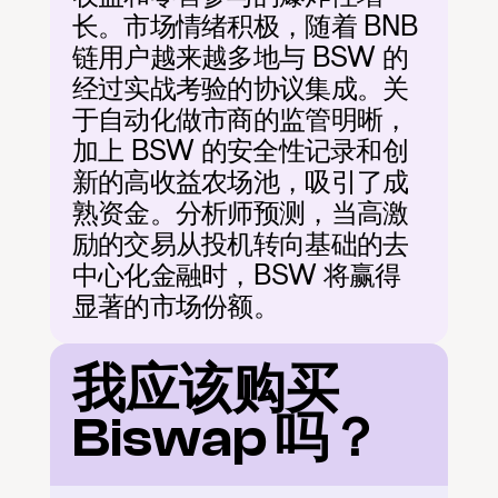
长。市场情绪积极，随着 BNB 
链用户越来越多地与 BSW 的
经过实战考验的协议集成。关
于自动化做市商的监管明晰，
加上 BSW 的安全性记录和创
新的高收益农场池，吸引了成
熟资金。分析师预测，当高激
励的交易从投机转向基础的去
中心化金融时，BSW 将赢得
显著的市场份额。
我应该购买 
Biswap 吗？