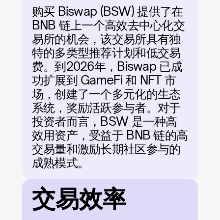
购买 Biswap (BSW) 提供了在 
BNB 链上一个高效去中心化交
易所的机会，该交易所具有独
特的多类型推荐计划和低交易
费。到2026年，Biswap 已成
功扩展到 GameFi 和 NFT 市
场，创建了一个多元化的生态
系统，奖励活跃参与者。对于
投资者而言，BSW 是一种高
效用资产，受益于 BNB 链的高
交易量和激励长期社区参与的
成熟模式。
交易效率