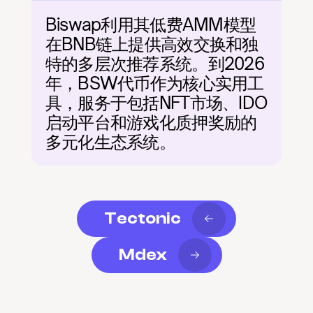
Biswap利用其低费AMM模型
在BNB链上提供高效交换和独
特的多层次推荐系统。到2026
年，BSW代币作为核心实用工
具，服务于包括NFT市场、IDO
启动平台和游戏化质押奖励的
多元化生态系统。
Tectonic
Mdex