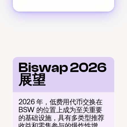
Biswap 2026 
展望
2026 年，低费用代币交换在 
BSW 的位置上成为至关重要
的基础设施，具有多类型推荐
收益和零售参与的爆炸性增