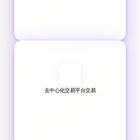
去中心化交易平台交易