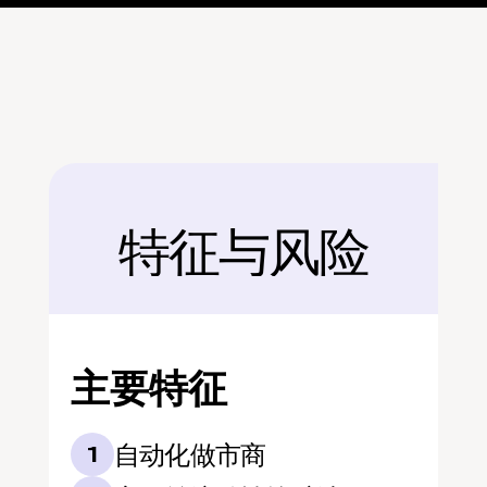
特征与风险
后面
主要特征
自动化做市商
1