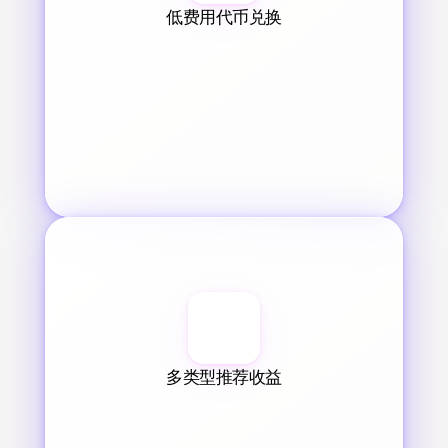
低费用代币兑换
多类型推荐收益