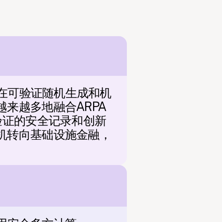
，在可验证随机生成和机
来越多地融合ARPA
验证的安全记录和创新
机转向基础设施金融，