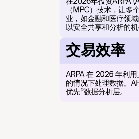
在2026年投资ARPA
（MPC）技术，让多
业，如金融和医疗领域
以安全共享和分析的机
交易效率
ARPA 在 2026 
的情况下处理数据。A
优先”数据分析层。