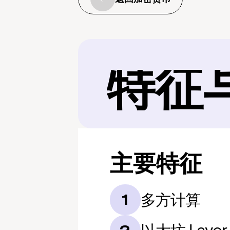
特征
主要特征
多方计算
1