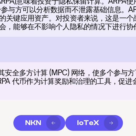
 (ARPA)意味着投资于隐私保留计算。ARP
个参与方可以分析数据而不泄露基础信息。AR
的关键应用资产。对投资者来说，这是一个
会，能够在不影响个人隐私的情况下进行协
年利用其安全多方计算 (MPC) 网络，使多个
RPA 代币作为计算奖励和治理的工具，促进
NKN
IoTeX