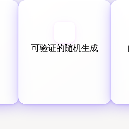
可验证的随机生成