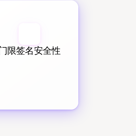
门限签名安全性