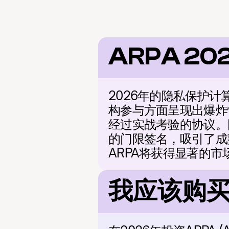
ARPA 20
2026年的隐私保护
构参与方面呈现出爆炸
经过实战考验的协议。
的门限签名，吸引了成
ARPA将获得显著的市
我应该购买