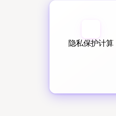
隐私保护计算