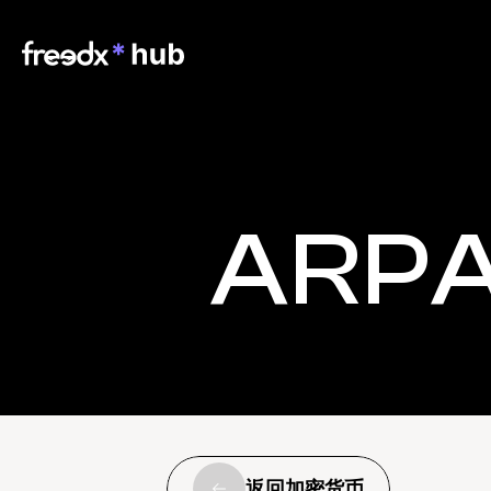
ARP
返回加密货币