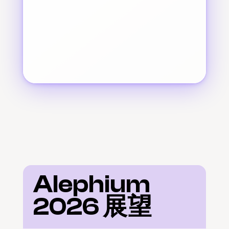
Alephium 
2026 展望