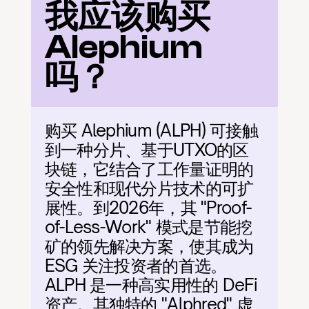
我应该购买 
Alephium 
吗？
购买 Alephium (ALPH) 可接触
到一种分片、基于UTXO的区
块链，它结合了工作量证明的
安全性和现代分片技术的可扩
展性。到2026年，其 "Proof-
of-Less-Work" 模式是节能挖
矿的领先解决方案，使其成为 
ESG 关注投资者的首选。
ALPH 是一种高实用性的 DeFi 
资产。其独特的 "Alphred" 虚