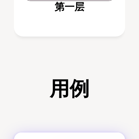
第一层
用例