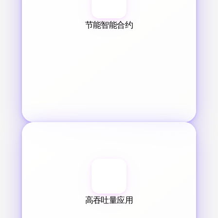
节能智能合约
高吞吐量应用