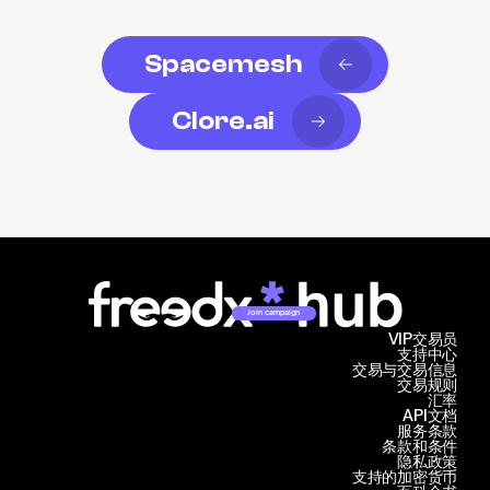
Spacemesh
Clore.ai
Join campaign
VIP交易员
支持中心
交易与交易信息
交易规则
汇率
API文档
服务条款
条款和条件
隐私政策
支持的加密货币