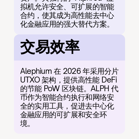
拟机允许安全、可扩展的智能
合约，使其成为高性能去中心
化金融应用的强大替代方案。
交易效率
Alephium 在 2026 年采用分片 
UTXO 架构，提供高性能 DeFi 
的节能 PoW 区块链。ALPH 代
币作为智能合约执行和网络安
全的实用工具，促进去中心化
金融应用的可扩展和安全环
境。