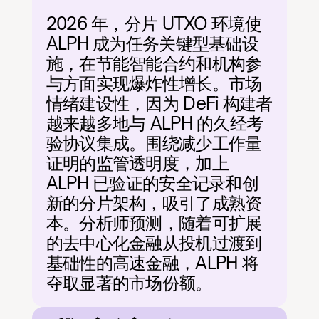
2026 年，分片 UTXO 环境使 
ALPH 成为任务关键型基础设
施，在节能智能合约和机构参
与方面实现爆炸性增长。市场
情绪建设性，因为 DeFi 构建者
越来越多地与 ALPH 的久经考
验协议集成。围绕减少工作量
证明的监管透明度，加上 
ALPH 已验证的安全记录和创
新的分片架构，吸引了成熟资
本。分析师预测，随着可扩展
的去中心化金融从投机过渡到
基础性的高速金融，ALPH 将
夺取显著的市场份额。