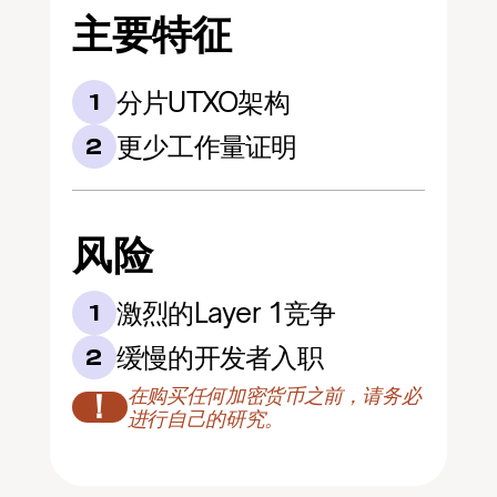
主要特征
分片UTXO架构
1
更少工作量证明
2
风险
激烈的Layer 1竞争
1
缓慢的开发者入职
2
在购买任何加密货币之前，请务必
！
进行自己的研究。