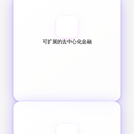
可扩展的去中心化金融