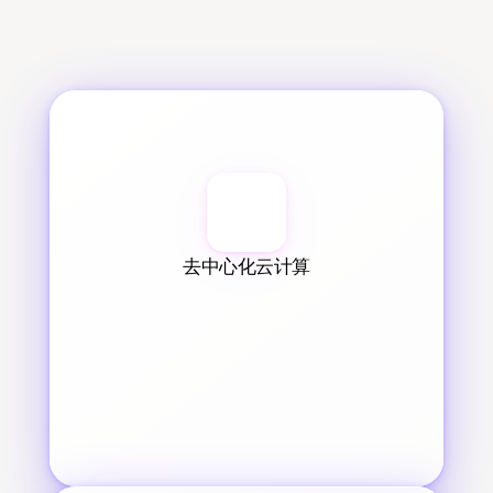
去中心化云计算