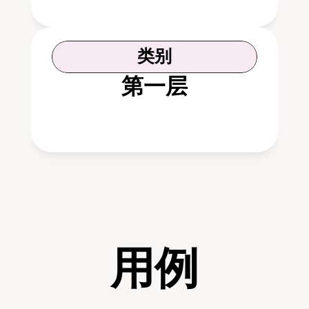
类别
第一层
用例