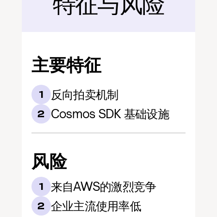
特征与风险
后面
主要特征
反向拍卖机制
1
Cosmos SDK 基础设施
2
风险
来自AWS的激烈竞争
1
企业主流使用率低
2