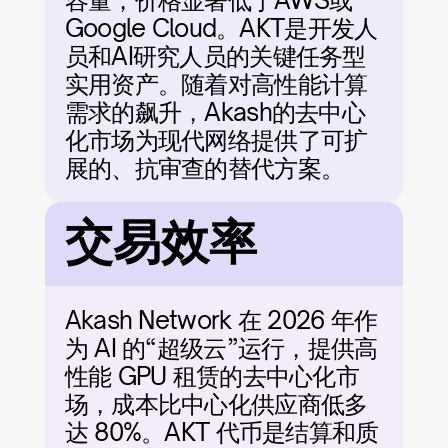
容量，价格显著低于AWS或
Google Cloud。AKT是开发人
员和AI研究人员的关键任务型
实用资产。随着对高性能计算
需求的飙升，Akash的去中心
化市场为现代网络提供了可扩
展的、抗审查的替代方案。
交易效率
Akash Network 在 2026 年作
为 AI 的“超级云”运行，提供高
性能 GPU 租赁的去中心化市
场，成本比中心化供应商低多
达 80%。AKT 代币是结算和质