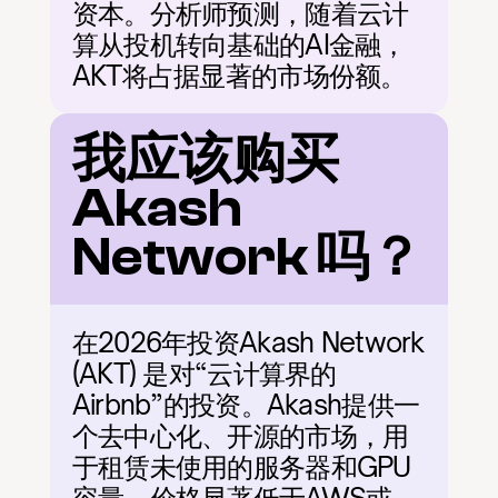
资本。分析师预测，随着云计
算从投机转向基础的AI金融，
AKT将占据显著的市场份额。
我应该购买 
Akash 
Network 吗？
在2026年投资Akash Network 
(AKT) 是对“云计算界的
Airbnb”的投资。Akash提供一
个去中心化、开源的市场，用
于租赁未使用的服务器和GPU