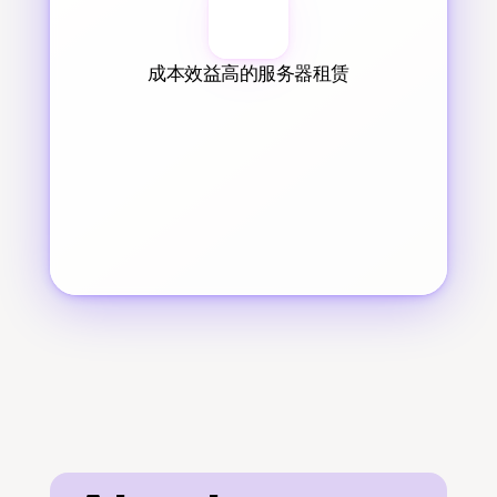
成本效益高的服务器租赁