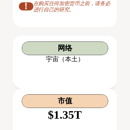
在购买任何加密货币之前，请务必
！
进行自己的研究。
网络
宇宙（本土）
市值
$1.35T