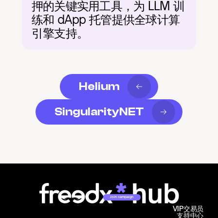
押的关键实用工具，为 LLM 训
练和 dApp 托管提供全球计算
引擎支持。
Helium
SingularityNET
Join campaign
VIP交易员
支持中心