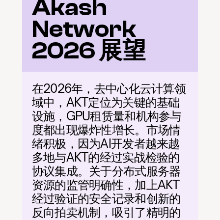
Akash 
Network 
2026 展望
在2026年，去中心化云计算领
域中，AKT定位为关键的基础
设施，GPU租赁量和机构参与
度都出现爆炸性增长。市场情
绪积极，因为AI开发者越来越
多地与AKT的经过实战检验的
协议集成。关于分布式服务器
资源的监管明确性，加上AKT
经过验证的安全记录和创新的
反向拍卖机制，吸引了精明的