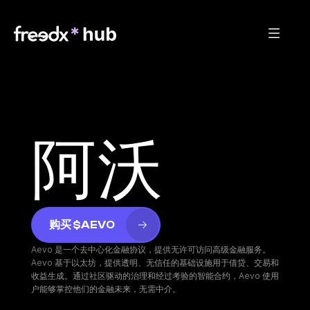
阿沃
购买 $AEVO
Aevo 是一个去中心化金融协议，提供无许可访问高级金融服务。
Aevo 基于以太坊，提供透明、无信任的基础设施用于借贷、交易和
收益生成。通过社区驱动的治理和经过考验的智能合约，Aevo 使用
户能够掌控他们的金融未来，无需中介。