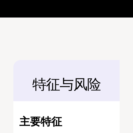
特征与风险
后面
主要特征