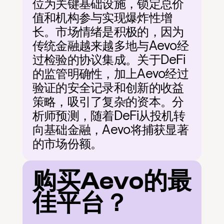
位为关键基础设施，锁定总价
值和机构参与实现爆炸性增
长。市场情绪是积极的，因为
传统金融越来越多地与Aevo经
过检验的协议集成。关于DeFi
的监管明确性，加上Aevo经过
验证的安全记录和创新的收益
策略，吸引了复杂的资本。分
析师预测，随着DeFi从投机转
向基础金融，Aevo将捕获显著
的市场份额。
购买Aevo的最
佳平台？