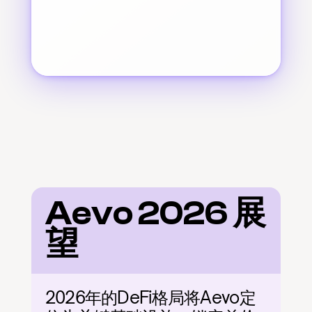
Aevo 2026 展
望
2026年的DeFi格局将Aevo定