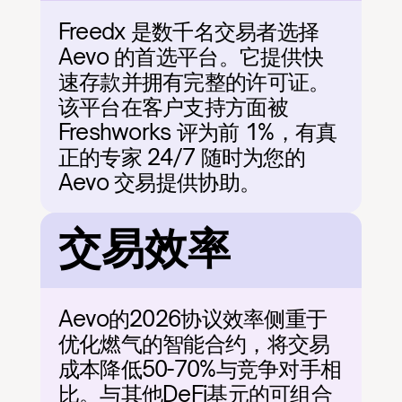
Freedx 是数千名交易者选择 
Aevo 的首选平台。它提供快
速存款并拥有完整的许可证。
该平台在客户支持方面被 
Freshworks 评为前 1%，有真
正的专家 24/7 随时为您的 
Aevo 交易提供协助。
交易效率
Aevo的2026协议效率侧重于
优化燃气的智能合约，将交易
成本降低50-70%与竞争对手相
比。与其他DeFi基元的可组合