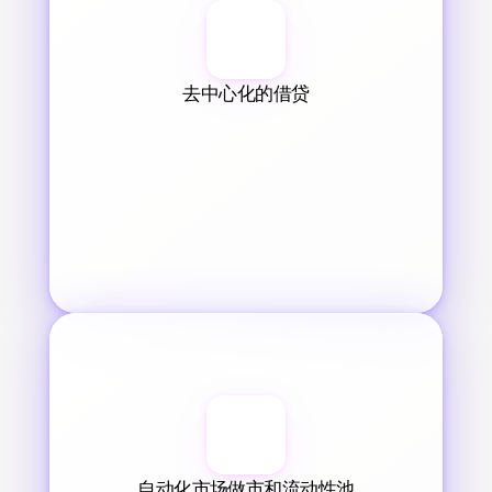
去中心化的借贷
自动化市场做市和流动性池