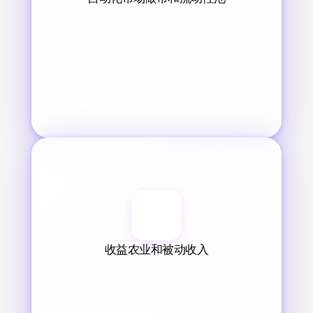
收益农业和被动收入