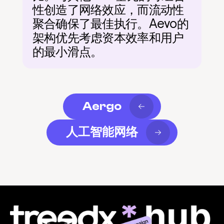
性创造了网络效应，而流动性
聚合确保了最佳执行。Aevo的
架构优先考虑资本效率和用户
的最小滑点。
Aergo
人工智能网络