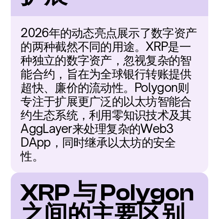
2026年的动态亮点展示了数字资产
的两种截然不同的用途。XRP是一
种独立的数字资产，忽视复杂的智
能合约，旨在为全球银行转账提供
超快、廉价的流动性。Polygon则
专注于扩展更广泛的以太坊智能合
约生态系统，利用零知识技术及其
AggLayer来处理复杂的Web3 
DApp，同时继承以太坊的安全
性。
XRP 与 Polygon 
之间的主要区别