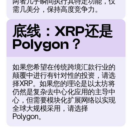
两者几乎瞬间执行其特定功能，仅
需几美分，保持高度竞争力。
底线：XRP还是
Polygon？
如果您希望在传统跨境汇款行业的
颠覆中进行有针对性的投资，请选
择XRP。如果您的理论是以太坊将
仍然是复杂去中心化应用的主导中
心，但需要模块化扩展网络以实现
全球大规模采用，请选择
Polygon。