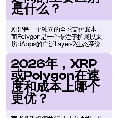
是什么？
XRP是一个独立的全球支付账本，
而Polygon是一个专注于扩展以太
坊dApps的广泛Layer-2生态系统。
2026年，XRP
或Polygon在速
度和成本上哪个
更优？