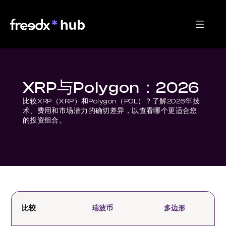
XRP与Polygon：2026
比较XRP（XRP）和Polygon（POL）？了解2026年技
术、费用和市场潜力的确切差异，以查看哪个更适合您
的投资组合。
比较
瑞波币
多边形