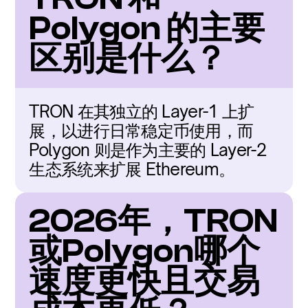
Polygon 的主要
区别是什么？
TRON 在其独立的 Layer-1 上扩
展，以进行日常稳定币使用，而 
Polygon 则是作为主要的 Layer-2 
生态系统来扩展 Ethereum。
2026年，TRON
或Polygon哪个
速度更快且交易