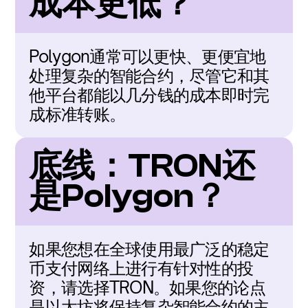
成本更低？
Polygon通常可以更快、更便宜地
处理复杂的智能合约，尽管它和其
他平台都能以几分钱的成本即时完
成标准转账。
底线：TRON还
是Polygon？
如果您想在全球使用最广泛的稳定
币支付网络上进行有针对性的投
资，请选择TRON。如果您的论点
是以太坊将保持复杂智能合约的主