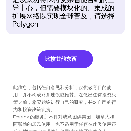
导中心，但需要模块化的、集成的
扩展网络以实现全球普及，请选择
Polygon。
比较其他东西
此信息，包括任何意见和分析，仅供教育目的使
用，并不构成财务建议或推荐。在做出任何投资决
策之前，您应始终进行自己的研究，并对自己的行
为和投资决策负责。
Freedx 的服务并不针对或意图供美国、加拿大和
阿联酋的居民使用，也不适用于任何在此类使用违