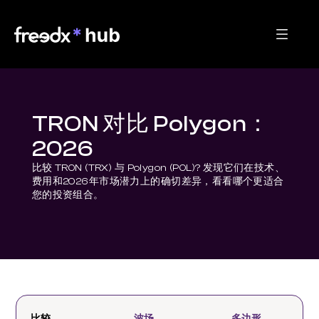
TRON 对比 Polygon：
2026
比较 TRON (TRX) 与 Polygon (POL)? 发现它们在技术、
费用和2026年市场潜力上的确切差异，看看哪个更适合
您的投资组合。
比较
波场
多边形