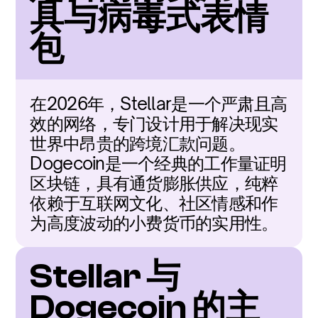
具与病毒式表情
包
在2026年，Stellar是一个严肃且高
效的网络，专门设计用于解决现实
世界中昂贵的跨境汇款问题。
Dogecoin是一个经典的工作量证明
区块链，具有通货膨胀供应，纯粹
依赖于互联网文化、社区情感和作
为高度波动的小费货币的实用性。
Stellar 与 
Dogecoin 的主