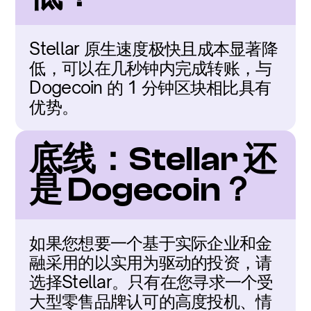
Stellar 原生速度极快且成本显著降
低，可以在几秒钟内完成转账，与 
Dogecoin 的 1 分钟区块相比具有
优势。
底线：Stellar 还
是 Dogecoin？
如果您想要一个基于实际企业和金
融采用的以实用为驱动的投资，请
选择Stellar。只有在您寻求一个受
大型零售品牌认可的高度投机、情