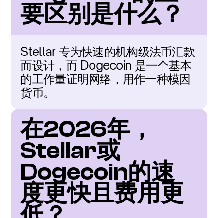
要区别是什么？
Stellar 专为快速的机构级法币汇款
而设计，而 Dogecoin 是一个基本
的工作量证明网络，用作一种模因
货币。
在2026年，
Stellar或
Dogecoin的速
度更快且费用更
低？