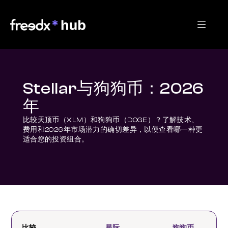
Stellar与狗狗币：2026
年
比较天顶币（XLM）和狗狗币（DOGE）？了解技术、
费用和2026年市场潜力的确切差异，以便查看哪一种更
适合您的投资组合。
比较
星际
狗狗币