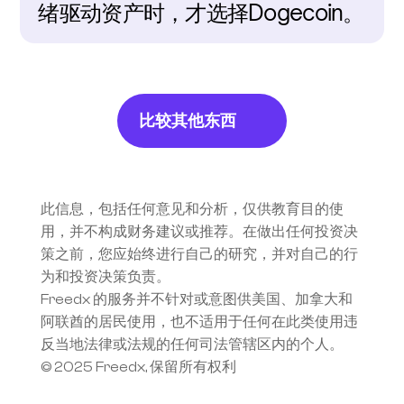
绪驱动资产时，才选择Dogecoin。
比较其他东西
此信息，包括任何意见和分析，仅供教育目的使
用，并不构成财务建议或推荐。在做出任何投资决
策之前，您应始终进行自己的研究，并对自己的行
为和投资决策负责。
Freedx 的服务并不针对或意图供美国、加拿大和
阿联酋的居民使用，也不适用于任何在此类使用违
反当地法律或法规的任何司法管辖区内的个人。
© 2025 Freedx, 保留所有权利