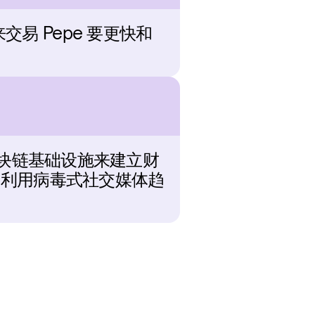
来交易 Pepe 要更快和
区块链基础设施来建立财
图利用病毒式社交媒体趋