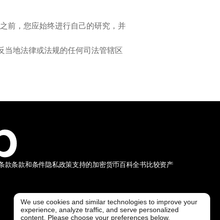
之前，您应始终进行自己的研究，并
违反当地法律或法规的任何司法管辖区
条款
条款和条件
隐私政策
支持的加密货币
百科全书
比较资产
We use cookies and similar technologies to improve your
experience, analyze traffic, and serve personalized
@ Freedx 2026
content. Please choose your preferences below.