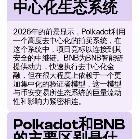
中心化生态系统
2026年的前景显示，Polkadot利用
一个高度去中心化的拍卖系统，在
这个系统中，项目竞标以连接到其
安全的中继链。BNB为BNB智能链
提供动力，快速执行去中心化金
融，但在很大程度上依赖于一个更
加集中化的验证者模型，这一模型
与币安交易所生态系统的巨量流动
性和影响力紧密相连。
Polkadot和BNB
的主要区别是什