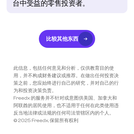
台中受益的零售投资者。
比较其他东西
此信息，包括任何意见和分析，仅供教育目的使
用，并不构成财务建议或推荐。在做出任何投资决
策之前，您应始终进行自己的研究，并对自己的行
为和投资决策负责。
Freedx 的服务并不针对或意图供美国、加拿大和
阿联酋的居民使用，也不适用于任何在此类使用违
反当地法律或法规的任何司法管辖区内的个人。
© 2025 Freedx, 保留所有权利