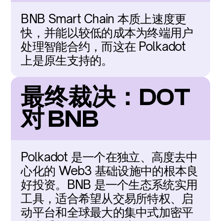
BNB Smart Chain 本质上速度更
快，并能以较低的成本为终端用户
处理智能合约，而这在 Polkadot 
上是原生支持的。
最终裁决：DOT 
对 BNB
Polkadot 是一个在独立、高度去中
心化的 Web3 基础设施中的根本良
好投资。BNB 是一个生态系统实用
工具，适合希望从交易所特权、启
动平台和全球最大的集中式加密平