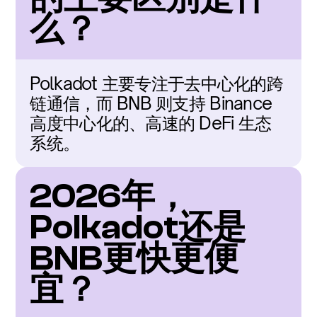
么？
Polkadot 主要专注于去中心化的跨
链通信，而 BNB 则支持 Binance 
高度中心化的、高速的 DeFi 生态
系统。
2026年，
Polkadot还是
BNB更快更便
宜？