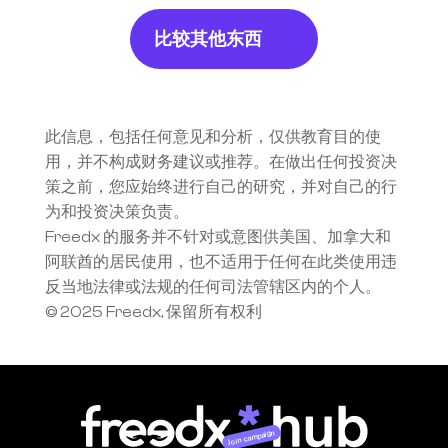
比较其他东西
此信息，包括任何意见和分析，仅供教育目的使
用，并不构成财务建议或推荐。在做出任何投资决
策之前，您应始终进行自己的研究，并对自己的行
为和投资决策负责。
Freedx 的服务并不针对或意图供美国、加拿大和
阿联酋的居民使用，也不适用于任何在此类使用违
反当地法律或法规的任何司法管辖区内的个人。
© 2025 Freedx, 保留所有权利
Join campaign