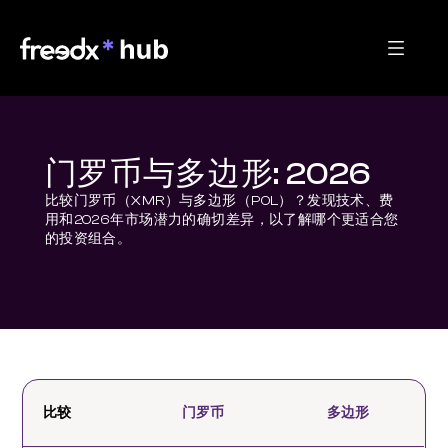
门罗币与多边形: 2026
比较门罗币（XMR）与多边形（POL）？发现技术、费
用和2026年市场潜力的确切差异，以了解哪个更适合您
的投资组合。
比较
门罗币
多边形