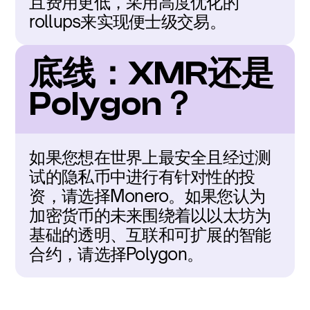
且费用更低，采用高度优化的
rollups来实现便士级交易。
底线：XMR还是
Polygon？
如果您想在世界上最安全且经过测
试的隐私币中进行有针对性的投
资，请选择Monero。如果您认为
加密货币的未来围绕着以以太坊为
基础的透明、互联和可扩展的智能
合约，请选择Polygon。