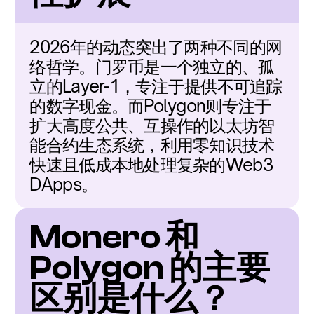
2026年的动态突出了两种不同的网
络哲学。门罗币是一个独立的、孤
立的Layer-1，专注于提供不可追踪
的数字现金。而Polygon则专注于
扩大高度公共、互操作的以太坊智
能合约生态系统，利用零知识技术
快速且低成本地处理复杂的Web3 
DApps。
Monero 和 
Polygon 的主要
区别是什么？