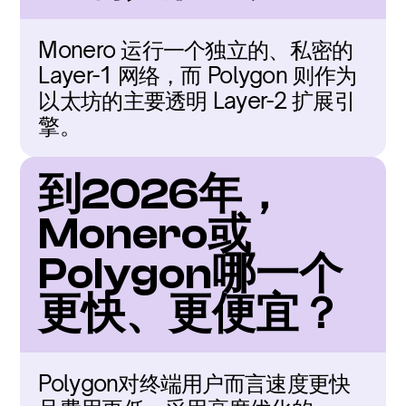
Monero 运行一个独立的、私密的 
Layer-1 网络，而 Polygon 则作为
以太坊的主要透明 Layer-2 扩展引
擎。
到2026年，
Monero或
Polygon哪一个
更快、更便宜？
Polygon对终端用户而言速度更快