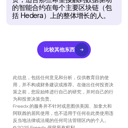
的智能合约在每个主要区块链（包
括 Hedera）上的整体增长的人。
比较其他东西
此信息，包括任何意见和分析，仅供教育目的使
用，并不构成财务建议或推荐。在做出任何投资决
策之前，您应始终进行自己的研究，并对自己的行
为和投资决策负责。
Freedx 的服务并不针对或意图供美国、加拿大和
阿联酋的居民使用，也不适用于任何在此类使用违
反当地法律或法规的任何司法管辖区内的个人。
© 2025 Freedx, 保留所有权利