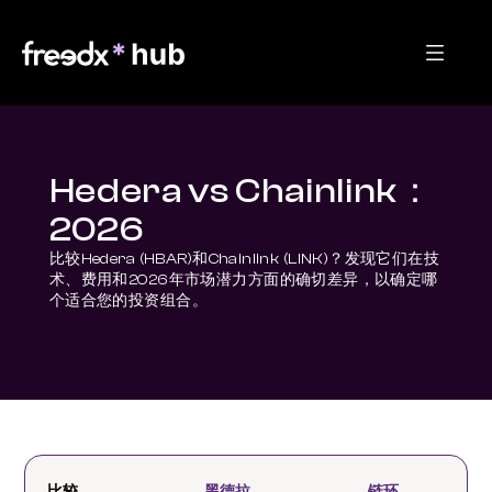
Hedera vs Chainlink：
2026
比较Hedera (HBAR)和Chainlink (LINK)？发现它们在技
术、费用和2026年市场潜力方面的确切差异，以确定哪
个适合您的投资组合。
比较
黑德拉
链环