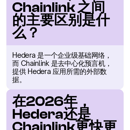
Chainlink 之间
的主要区别是什
么？
Hedera 是一个企业级基础网络，
而 Chainlink 是去中心化预言机，
提供 Hedera 应用所需的外部数
据。
在2026年，
Hedera还是
Chainlink更快更