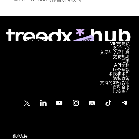
VIP交易员
支持中心
交易与交易信息
交易规则
汇率
API文档
服务条款
条款和条件
隐私政策
支持的加密货币
百科全书
比较资产
客户支持