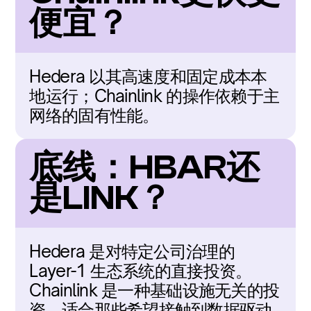
便宜？
Hedera 以其高速度和固定成本本
地运行；Chainlink 的操作依赖于主
网络的固有性能。
底线：HBAR还
是LINK？
Hedera 是对特定公司治理的 
Layer-1 生态系统的直接投资。
Chainlink 是一种基础设施无关的投
资，适合那些希望接触到数据驱动