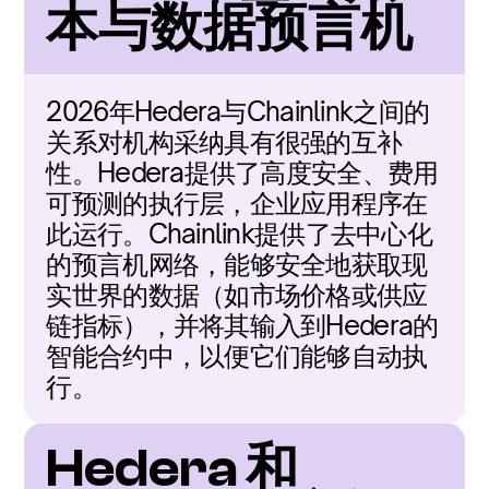
本与数据预言机
2026年Hedera与Chainlink之间的
关系对机构采纳具有很强的互补
性。Hedera提供了高度安全、费用
可预测的执行层，企业应用程序在
此运行。Chainlink提供了去中心化
的预言机网络，能够安全地获取现
实世界的数据（如市场价格或供应
链指标），并将其输入到Hedera的
智能合约中，以便它们能够自动执
行。
Hedera 和 