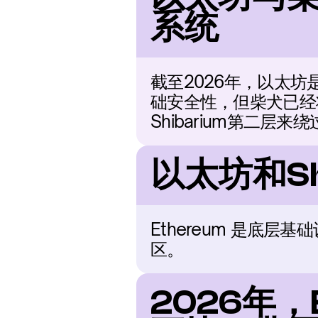
系统
截至2026年，以太
础安全性，但柴犬已经
Shibarium第二层
以太坊和Sh
Ethereum 是底层
区。
2026年，E