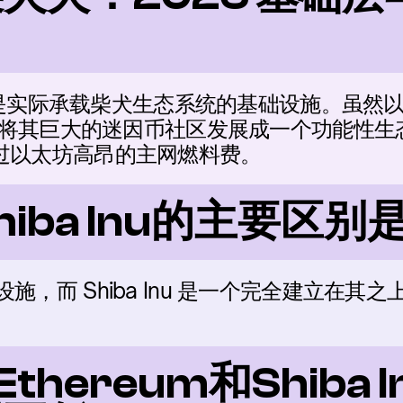
坊是实际承载柴犬生态系统的基础设施。虽然以
将其巨大的迷因币社区发展成一个功能性生
来绕过以太坊高昂的主网燃料费。
iba Inu的主要区别
基础设施，而 Shiba Inu 是一个完全建立在
thereum和Shiba