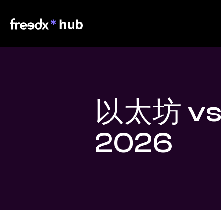
以太坊 v
2026