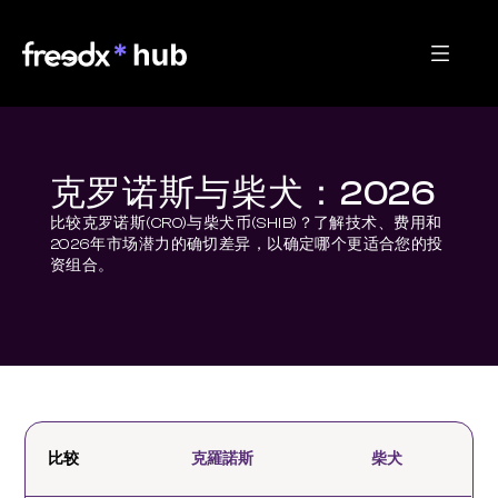
克罗诺斯与柴犬：2026
比较克罗诺斯(CRO)与柴犬币(SHIB)？了解技术、费用和
2026年市场潜力的确切差异，以确定哪个更适合您的投
资组合。
比较
克羅諾斯
柴犬