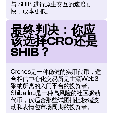
与 SHIB 进行原生交互的速度更
快，成本更低。
最终判决：你应
该选择CRO还是
SHIB？
Cronos是一种稳健的实用代币，适
合相信中心化交易所是主流Web3
采纳所需的入门平台的投资者。
Shiba Inu是一种高风险的社区驱动
代币，仅适合那些试图捕捉极端波
动和表情包市场周期的投资者。