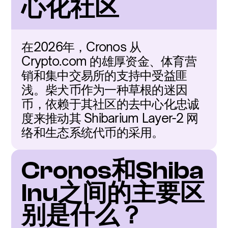
心化社区
在2026年，Cronos 从 
Crypto.com 的雄厚资金、体育营
销和集中交易所的支持中受益匪
浅。柴犬币作为一种草根的迷因
币，依赖于其社区的去中心化忠诚
度来推动其 Shibarium Layer-2 网
络和生态系统代币的采用。
Cronos和Shiba 
Inu之间的主要区
别是什么？