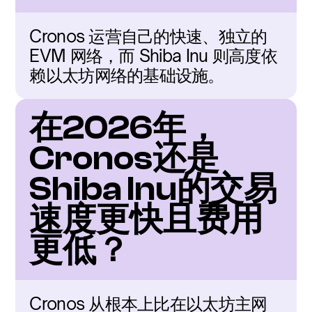
Cronos 运营自己的快速、独立的 
EVM 网络，而 Shiba Inu 则高度依
赖以太坊网络的基础设施。
在2026年，
Cronos还是
Shiba Inu的交易
速度更快且费用
更低？
Cronos 从根本上比在以太坊主网