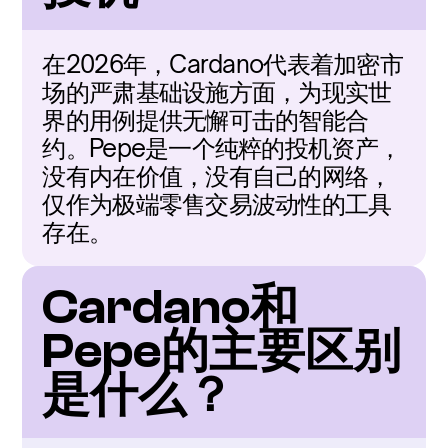
在2026年，Cardano代表着加密市
场的严肃基础设施方面，为现实世
界的用例提供无懈可击的智能合
约。Pepe是一个纯粹的投机资产，
没有内在价值，没有自己的网络，
仅作为极端零售交易波动性的工具
存在。
Cardano和
Pepe的主要区别
是什么？