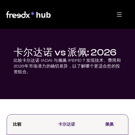
卡尔达诺 vs 派佩: 2026
比较卡尔达诺 (ADA) 与佩佩 (PEPE)？发现技术、费用和
2026年市场潜力的确切差异，以了解哪个更适合您的投
资组合。
比较
卡尔达诺
佩佩