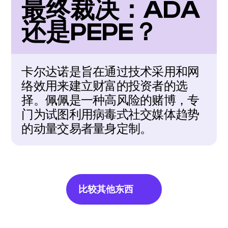
最终裁决：ADA
还是PEPE？
卡尔达诺是旨在通过技术采用和网
络效用来建立财富的投资者的选
择。佩佩是一种高风险的赌博，专
门为试图利用病毒式社交媒体趋势
的动量交易者量身定制。
比较其他东西