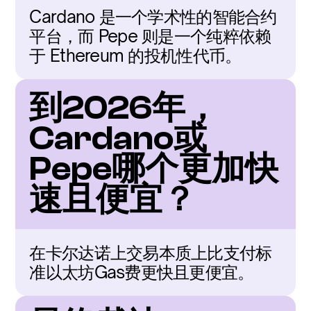
Cardano 是一个学术性的智能合约
平台，而 Pepe 则是一个纯粹依赖
于 Ethereum 的投机性代币。
到2026年，
Cardano或
Pepe哪个更加快
速且便宜？
在卡尔达诺上交易本质上比支付标
准以太坊Gas费更快且更便宜。