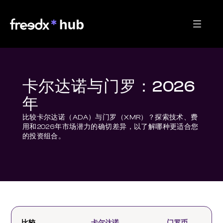
卡尔达诺与门罗：2026
年
比较卡尔达诺（ADA）与门罗（XMR）？探索技术、费
用和2026年市场潜力的确切差异，以了解哪种更适合您
的投资组合。
比较
卡尔达诺
门罗币