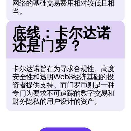
网络的基础交易费用相对较低且相
当。
底线：卡尔达诺
还是门罗？
卡尔达诺旨在为寻求合规性、高度
安全性和透明Web3经济基础的投
资者提供支持。而门罗币则是一种
专门为要求不可追踪的数字交易和
财务隐私的用户设计的资产。