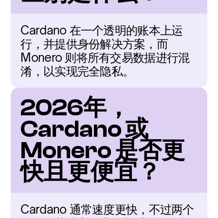
Cardano 在一个透明的账本上运
行，并提供身份解决方案，而 
Monero 则将所有交易数据进行混
淆，以实现完全隐私。
2026年，
Cardano 或 
Monero 是否更
快且更便宜？
Cardano 通常速度更快，不过两个