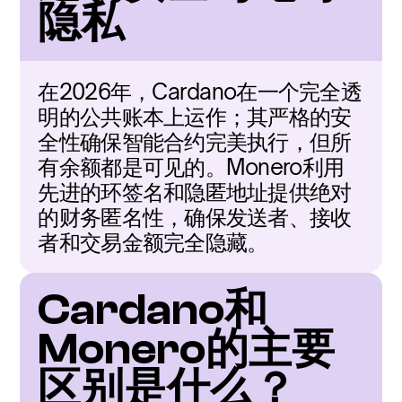
隐私
在2026年，Cardano在一个完全透
明的公共账本上运作；其严格的安
全性确保智能合约完美执行，但所
有余额都是可见的。Monero利用
先进的环签名和隐匿地址提供绝对
的财务匿名性，确保发送者、接收
者和交易金额完全隐藏。
Cardano和
Monero的主要
区别是什么？