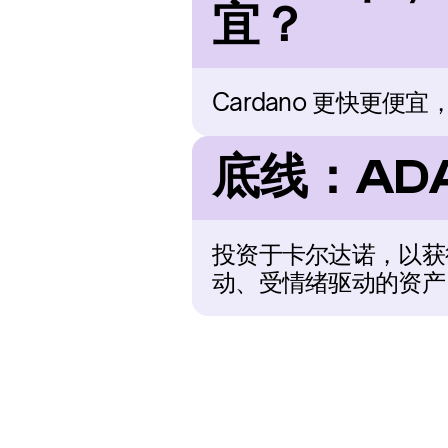
宜？
Cardano 更快更便
底线：AD
投资于卡尔达诺，以获
动、受情绪驱动的资产