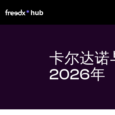
卡尔达诺
2026年