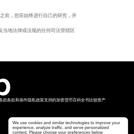
之前，您应始终进行自己的研究，并
违反当地法律或法规的任何司法管辖区
条款
条款和条件
隐私政策
支持的加密货币
百科全书
比较资产
We use cookies and similar technologies to improve your
experience, analyze traffic, and serve personalized
@ Freedx 2026
content. Please choose your preferences below.