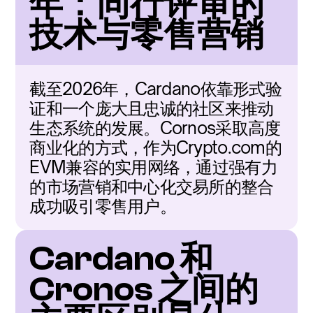
年：同行评审的
技术与零售营销
截至2026年，Cardano依靠形式验
证和一个庞大且忠诚的社区来推动
生态系统的发展。Cornos采取高度
商业化的方式，作为Crypto.com的
EVM兼容的实用网络，通过强有力
的市场营销和中心化交易所的整合
成功吸引零售用户。
Cardano 和 
Cronos 之间的