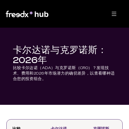
卡尔达诺与克罗诺斯：
2026年
比较卡尔达诺（ADA）与克罗诺斯（CRO）？发现技
术、费用和2026年市场潜力的确切差异，以查看哪种适
合您的投资组合。
比较
卡尔达诺
克羅諾斯