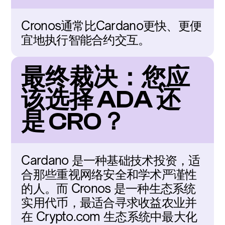
Cronos通常比Cardano更快、更便
宜地执行智能合约交互。
最终裁决：您应
该选择 ADA 还
是 CRO？
Cardano 是一种基础技术投资，适
合那些重视网络安全和学术严谨性
的人。而 Cronos 是一种生态系统
实用代币，最适合寻求收益农业并
在 Crypto.com 生态系统中最大化