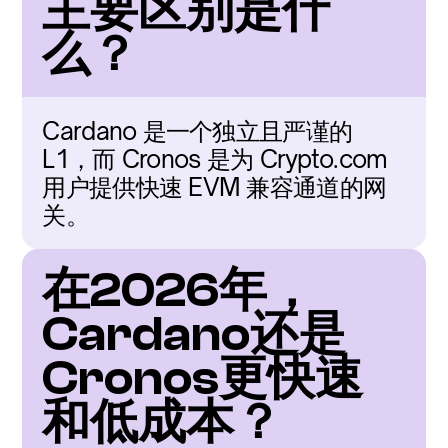
主要区别是什
么？
Cardano 是一个独立且严谨的 
L1，而 Cronos 是为 Crypto.com 
用户提供快速 EVM 兼容通道的网
关。
在2026年，
Cardano还是
Cronos更快速
和低成本？