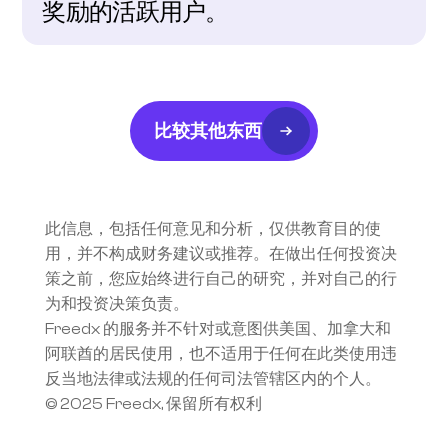
奖励的活跃用户。
比较其他东西
此信息，包括任何意见和分析，仅供教育目的使
用，并不构成财务建议或推荐。在做出任何投资决
策之前，您应始终进行自己的研究，并对自己的行
为和投资决策负责。
Freedx 的服务并不针对或意图供美国、加拿大和
阿联酋的居民使用，也不适用于任何在此类使用违
反当地法律或法规的任何司法管辖区内的个人。
© 2025 Freedx, 保留所有权利