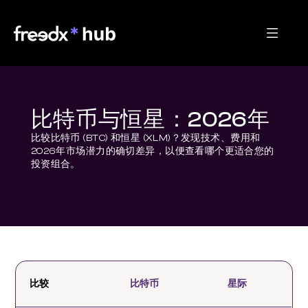
比特币与恒星：2026年
比较比特币 (BTC) 和恒星 (XLM)？发现技术、费用和
2026年市场潜力的确切差异，以便查看哪个更适合您的
投资组合。
比较
比特币
星际