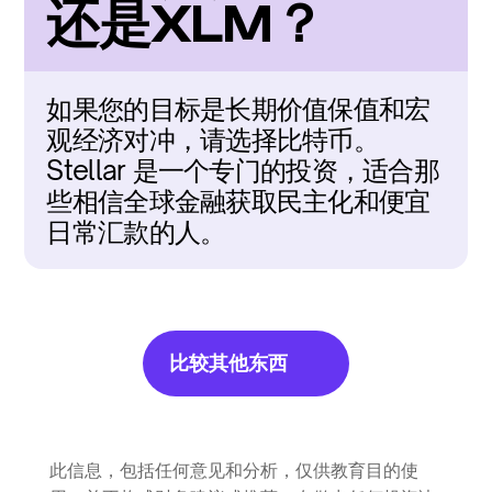
还是XLM？
如果您的目标是长期价值保值和宏
观经济对冲，请选择比特币。
Stellar 是一个专门的投资，适合那
些相信全球金融获取民主化和便宜
日常汇款的人。
比较其他东西
此信息，包括任何意见和分析，仅供教育目的使