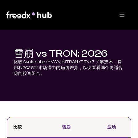
雪崩 vs TRON: 2026
比较Avalanche (AVAX)和TRON (TRX)？了解技术、费
用和2026年市场潜力的确切差异，以便看看哪个更适合
你的投资组合。
比较
雪崩
波场