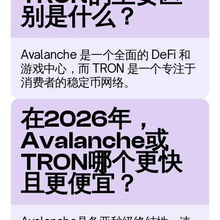
别是什么？
Avalanche 是一个全面的 DeFi 和
游戏中心，而 TRON 是一个专注于
消费者的稳定币网络。
在2026年，
Avalanche或
TRON哪个更快
且更便宜？