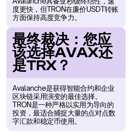
Avalanche具备亚秒级终结性，速
度更快，但TRON在廉价USDT转账
方面保持高度竞争力。
最终裁决：您应
该选择AVAX还
是TRX？
Avalanche是获得智能合约和企业
区块链采用演变的最佳选择。
TRON是一种严格以实用为导向的
投资，最适合捕捉大量的点对点数
字汇款和稳定币使用。