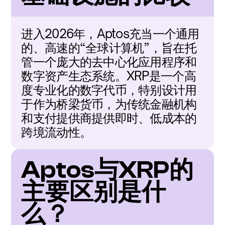
进入2026年，Aptos充当一个通用
的、高速的“全球计算机”，旨在托
管一个庞大的去中心化应用程序和
数字资产生态系统。XRP是一个高
度专业化的数字代币，特别设计用
于作为桥梁货币，为传统金融机构
和支付提供商提供即时、低成本的
跨境流动性。
Aptos与XRP的
主要区别是什
么？