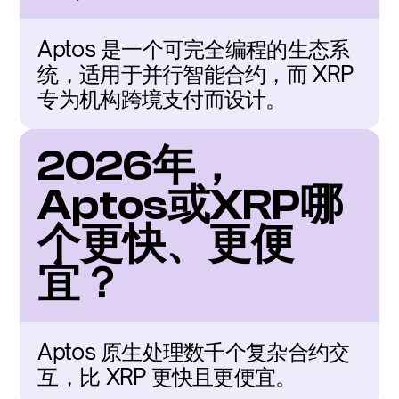
Aptos 是一个可完全编程的生态系
统，适用于并行智能合约，而 XRP 
专为机构跨境支付而设计。
2026年，
Aptos或XRP哪
个更快、更便
宜？
Aptos 原生处理数千个复杂合约交
互，比 XRP 更快且更便宜。