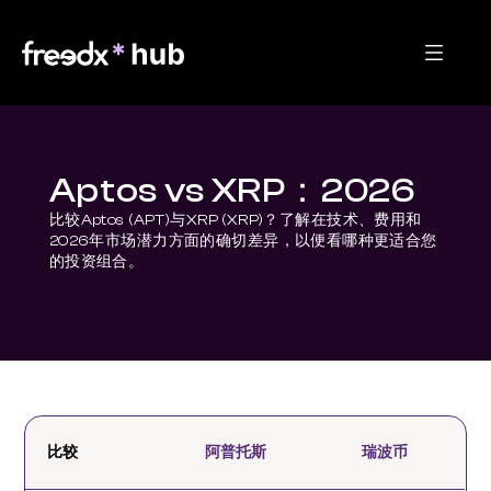
Aptos vs XRP：2026
比较Aptos (APT)与XRP (XRP)？了解在技术、费用和
2026年市场潜力方面的确切差异，以便看哪种更适合您
的投资组合。
比较
阿普托斯
瑞波币