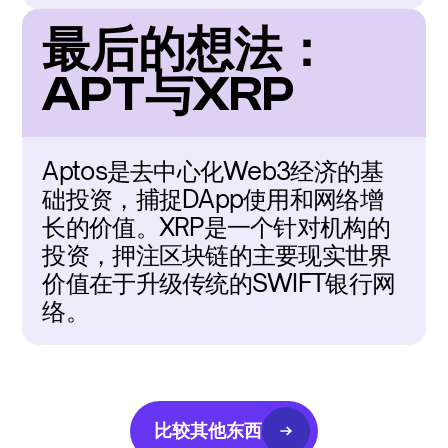
最后的想法：
APT与XRP
Aptos是去中心化Web3经济的基
础投资，捕捉DApp使用和网络增
长的价值。XRP是一个针对机构的
投资，押注区块链的主要现实世界
价值在于升级传统的SWIFT银行网
络。
比较其他东西